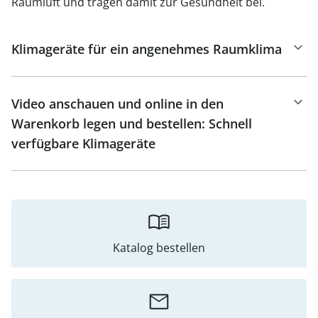
Raumluft und tragen damit zur Gesundheit bei.
Klimageräte für ein angenehmes Raumklima
Video anschauen und online in den
Warenkorb legen und bestellen: Schnell
verfügbare Klimageräte
Katalog bestellen