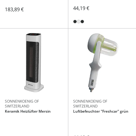
44,19 €
183,89 €
SONNENKOENIG OF
SONNENKOENIG OF
SWITZERLAND
SWITZERLAND
Keramik Heizlüfter Mersin
Luftbefeuchter "Freshcar" grün