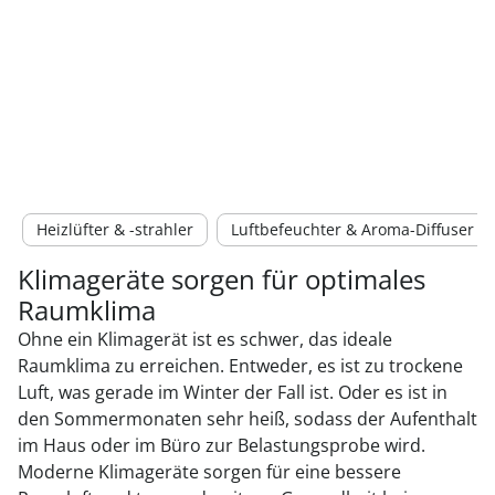
Heizlüfter & -strahler
Luftbefeuchter & Aroma-Diffuser
Klimageräte sorgen für optimales
Raumklima
Ohne ein Klimagerät ist es schwer, das ideale
Raumklima zu erreichen. Entweder, es ist zu trockene
Luft, was gerade im Winter der Fall ist. Oder es ist in
den Sommermonaten sehr heiß, sodass der Aufenthalt
im Haus oder im Büro zur Belastungsprobe wird.
Moderne Klimageräte sorgen für eine bessere