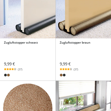
Zugluftstopper schwarz
Zugluftstopper braun
9,99 €
9,99 €
(37)
(37)