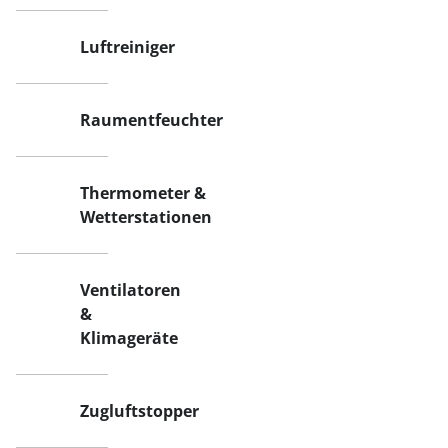
Luftreiniger
Raumentfeuchter
Thermometer &
Wetterstationen
Ventilatoren
&
Klimageräte
Zugluftstopper