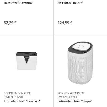
Heizlüfter "Havanna"
Heizlüfter "Beirut"
82,29 €
124,59 €
SONNENKOENIG OF
SONNENKOENIG OF
SWITZERLAND
SWITZERLAND
Luftbefeuchter "Liverpool"
Luftentfeuchter "Simple"