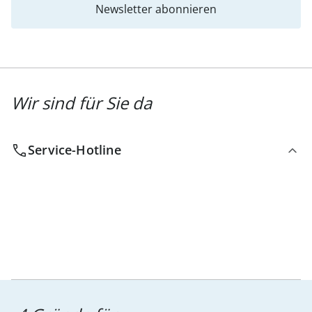
Newsletter abonnieren
Wir sind für Sie da
Service-Hotline