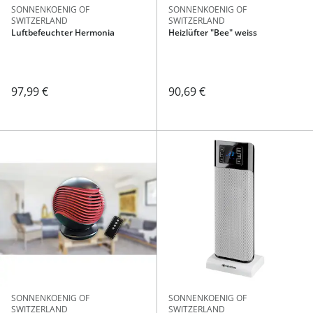
SONNENKOENIG OF
SONNENKOENIG OF
SWITZERLAND
SWITZERLAND
Luftbefeuchter Hermonia
Heizlüfter "Bee" weiss
97,99 €
90,69 €
SONNENKOENIG OF
SONNENKOENIG OF
SWITZERLAND
SWITZERLAND