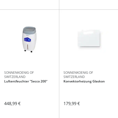
SONNENKOENIG OF
SONNENKOENIG OF
SWITZERLAND
SWITZERLAND
Luftentfeuchter "Secco 200"
Konvektorheizung Glaskon
448,99 €
179,99 €