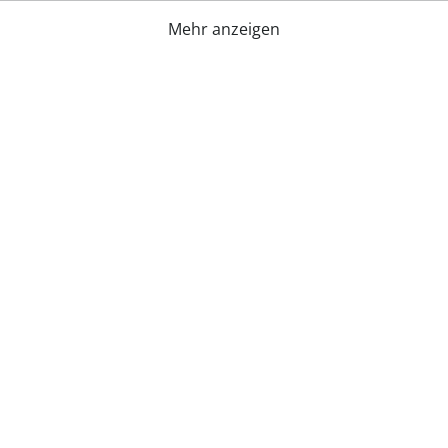
Mehr anzeigen