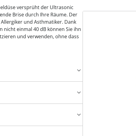
eldüse versprüht der Ultrasonic
hende Brise durch Ihre Räume. Der
r Allergiker und Asthmatiker. Dank
n nicht einmal 40 dB können Sie ihn
atzieren und verwenden, ohne dass