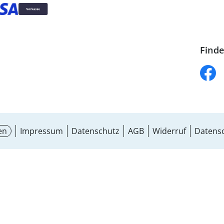
Finde
en
Impressum
Datenschutz
AGB
Widerruf
Datensc