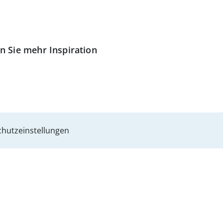
n Sie mehr Inspiration
hutzeinstellungen