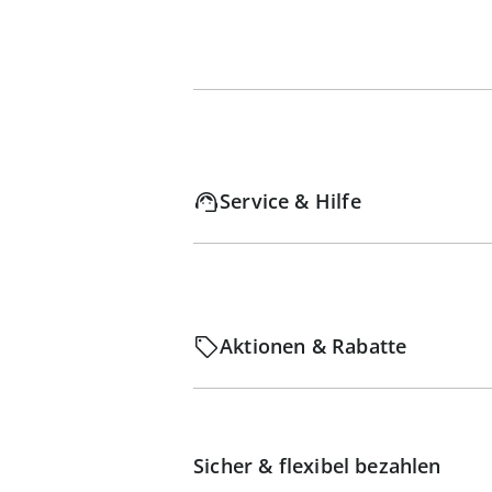
Service & Hilfe
Aktionen & Rabatte
Sicher & flexibel bezahlen