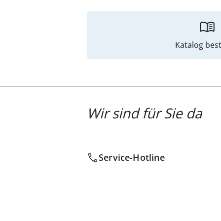
Katalog best
Wir sind für Sie da
Service-Hotline