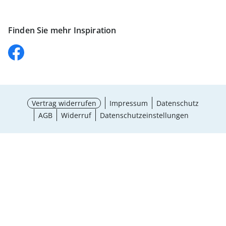
Finden Sie mehr Inspiration
Vertrag widerrufen
Impressum
Datenschutz
AGB
Widerruf
Datenschutzeinstellungen
¹ Aktionsbedingungen