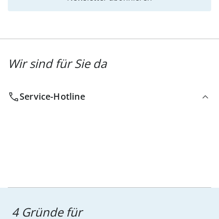
Wir sind für Sie da
Service-Hotline
4 Gründe für