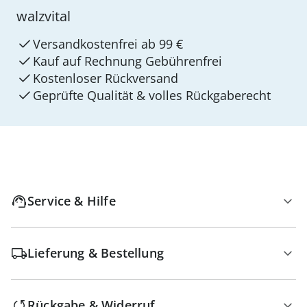
walzvital
Versandkostenfrei ab 99 €
Kauf auf Rechnung Gebührenfrei
Kostenloser Rückversand
Geprüfte Qualität & volles Rückgaberecht
Service & Hilfe
Lieferung & Bestellung
Rückgabe & Widerruf