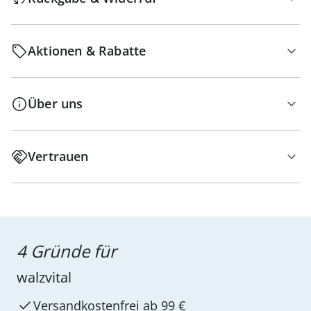
Aktionen & Rabatte
Über uns
Vertrauen
4 Gründe für
walzvital
Versandkostenfrei ab 99 €