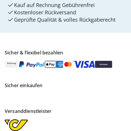
Kauf auf Rechnung Gebührenfrei
Kostenloser Rückversand
Geprüfte Qualität & volles Rückgaberecht
Sicher & flexibel bezahlen
Sicher einkaufen
Versanddienstleister