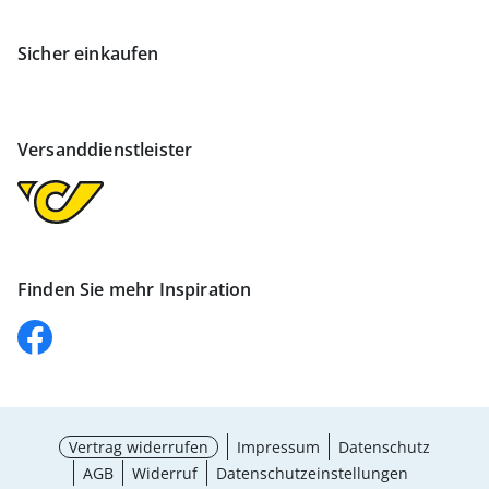
Sicher einkaufen
Versanddienstleister
Finden Sie mehr Inspiration
Vertrag widerrufen
Impressum
Datenschutz
AGB
Widerruf
Datenschutzeinstellungen