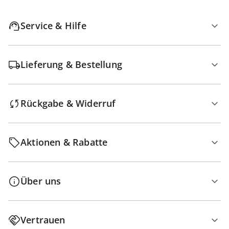
Service & Hilfe
Lieferung & Bestellung
Rückgabe & Widerruf
Aktionen & Rabatte
Über uns
Vertrauen