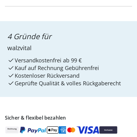
4 Gründe für
walzvital
Versandkostenfrei ab 99 €
Kauf auf Rechnung Gebührenfrei
Kostenloser Rückversand
Geprüfte Qualität & volles Rückgaberecht
Sicher & flexibel bezahlen