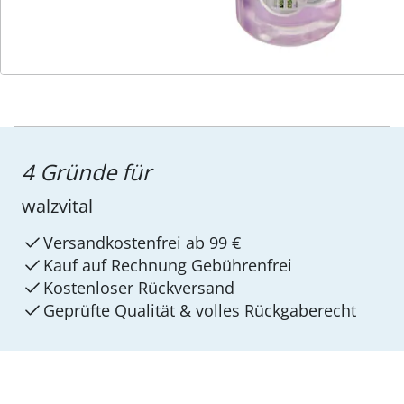
4 Gründe für
walzvital
Versandkostenfrei ab 99 €
Kauf auf Rechnung Gebührenfrei
Kostenloser Rückversand
Geprüfte Qualität & volles Rückgaberecht