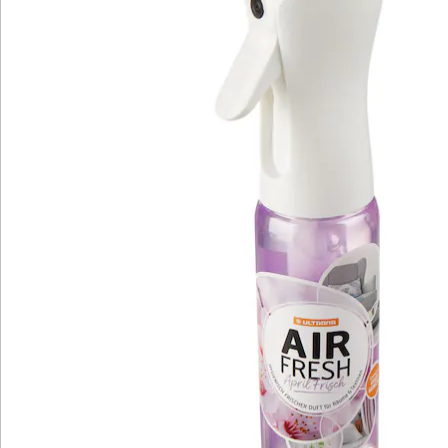
Katalog bestellen
Newsletter abonnieren
Wir sind für Sie da
Service-Hotline