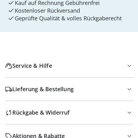
Kauf auf Rechnung Gebührenfrei
Kostenloser Rückversand
Geprüfte Qualität & volles Rückgaberecht
Service & Hilfe
Lieferung & Bestellung
Rückgabe & Widerruf
Aktionen & Rabatte