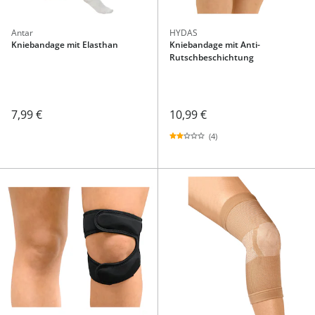
Antar
HYDAS
Kniebandage mit Elasthan
Kniebandage mit Anti-
Rutschbeschichtung
7,99 €
10,99 €
(4)