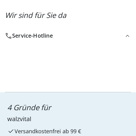
Wir sind für Sie da
Service-Hotline
4 Gründe für
walzvital
Versandkostenfrei ab 99 €