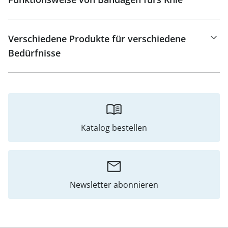
Verschiedene Produkte für verschiedene
Bedürfnisse
Katalog bestellen
Newsletter abonnieren