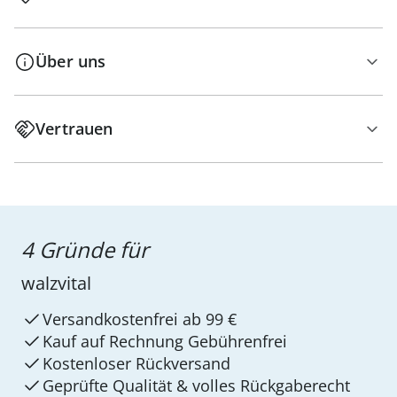
Über uns
Vertrauen
4 Gründe für
walzvital
Versandkostenfrei ab 99 €
Kauf auf Rechnung Gebührenfrei
Kostenloser Rückversand
Geprüfte Qualität & volles Rückgaberecht