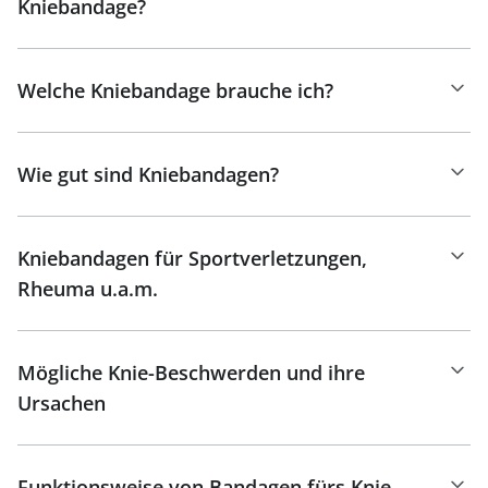
Kniebandage?
Welche Kniebandage brauche ich?
Wie gut sind Kniebandagen?
Kniebandagen für Sportverletzungen,
Rheuma u.a.m.
Mögliche Knie-Beschwerden und ihre
Ursachen
Funktionsweise von Bandagen fürs Knie