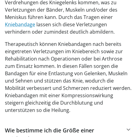
Verdrehungen des Kniegelenks kommen, was zu
Verletzungen der Bänder, Muskeln und/oder des
Meniskus führen kann. Durch das Tragen einer
Kniebandage
lassen sich diese Verletzungen
verhindern oder zumindest deutlich abmildern.
Therapeutisch können Kniebandagen nach bereits
eingetreten Verletzungen im Kniebereich sowie zur
Rehabilitation nach Operationen oder bei Arthrose
zum Einsatz kommen. In diesen Fällen sorgen die
Bandagen für eine Entlastung von Gelenken, Muskeln
und Sehnen und stützen das Knie, wodurch die
Mobilität verbessert und Schmerzen reduziert werden.
Kniebandagen mit einer Kompressionswirkung
steigern gleichzeitig die Durchblutung und
unterstützen so die Heilung.
Wie bestimme ich die Größe einer