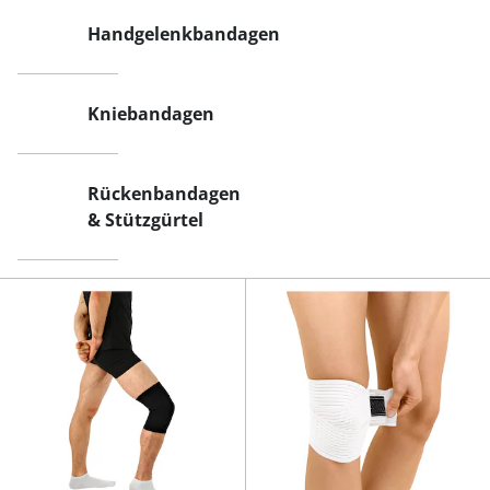
Handgelenkbandagen
Kniebandagen
Rückenbandagen
& Stützgürtel