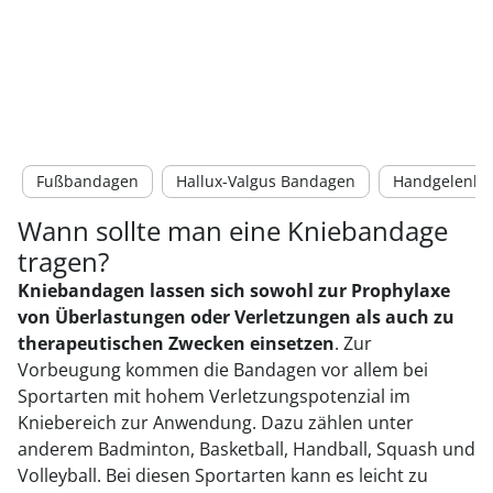
Fußbandagen
Hallux-Valgus Bandagen
Handgelenkb
Wann sollte man eine Kniebandage
tragen?
Kniebandagen lassen sich sowohl zur Prophylaxe
von Überlastungen oder Verletzungen als auch zu
therapeutischen Zwecken einsetzen
. Zur
Vorbeugung kommen die Bandagen vor allem bei
Sportarten mit hohem Verletzungspotenzial im
Kniebereich zur Anwendung. Dazu zählen unter
anderem Badminton, Basketball, Handball, Squash und
Volleyball. Bei diesen Sportarten kann es leicht zu