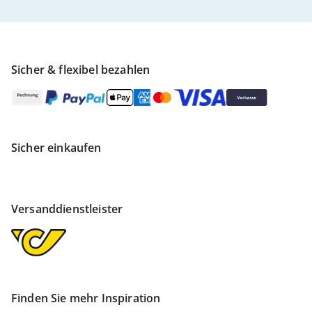
Sicher & flexibel bezahlen
Sicher einkaufen
Versanddienstleister
Finden Sie mehr Inspiration