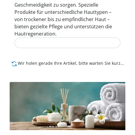
Geschmeidigkeit zu sorgen. Spezielle
Produkte für unterschiedliche Hauttypen –
von trockener bis zu empfindlicher Haut –
bieten gezielte Pflege und unterstützen die
Hautregeneration.
Jetzt entdecken
Wir holen gerade Ihre Artikel, bitte warten Sie kurz...