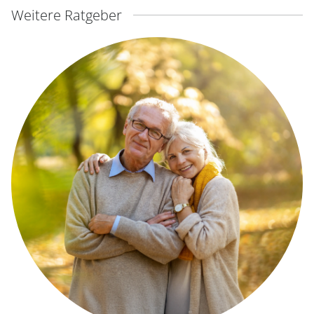
Weitere Ratgeber