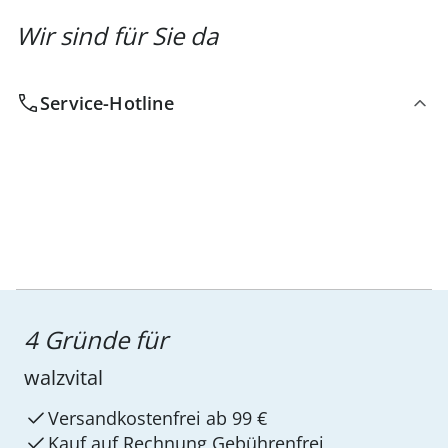
Wir sind für Sie da
Service-Hotline
4 Gründe für
walzvital
Versandkostenfrei ab 99 €
Kauf auf Rechnung Gebührenfrei