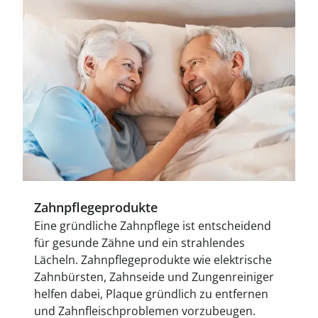
Zahnpflegeprodukte
Eine gründliche Zahnpflege ist entscheidend
für gesunde Zähne und ein strahlendes
Lächeln. Zahnpflegeprodukte wie elektrische
Zahnbürsten, Zahnseide und Zungenreiniger
helfen dabei, Plaque gründlich zu entfernen
und Zahnfleischproblemen vorzubeugen.