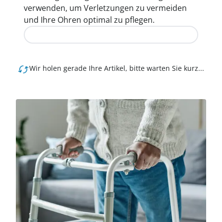
verwenden, um Verletzungen zu vermeiden
und Ihre Ohren optimal zu pflegen.
Jetzt entdecken
Wir holen gerade Ihre Artikel, bitte warten Sie kurz...