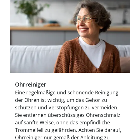
Ohrreiniger
Eine regelmäßige und schonende Reinigung
der Ohren ist wichtig, um das Gehör zu
schützen und Verstopfungen zu vermeiden.
Sie entfernen überschüssiges Ohrenschmalz
auf sanfte Weise, ohne das empfindliche
Trommelfell zu gefährden. Achten Sie darauf,
Ohrreiniger nur gemäß der Anleitung zu