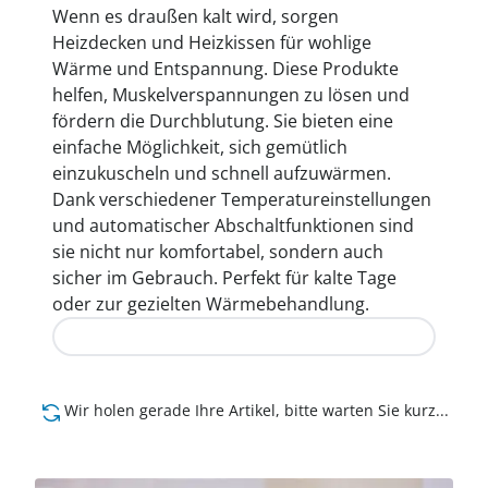
Wenn es draußen kalt wird, sorgen
Heizdecken und Heizkissen für wohlige
Wärme und Entspannung. Diese Produkte
helfen, Muskelverspannungen zu lösen und
fördern die Durchblutung. Sie bieten eine
einfache Möglichkeit, sich gemütlich
einzukuscheln und schnell aufzuwärmen.
Dank verschiedener Temperatureinstellungen
und automatischer Abschaltfunktionen sind
sie nicht nur komfortabel, sondern auch
sicher im Gebrauch. Perfekt für kalte Tage
oder zur gezielten Wärmebehandlung.
Jetzt entdecken
Wir holen gerade Ihre Artikel, bitte warten Sie kurz...