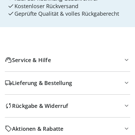
Kostenloser Rückversand
Geprüfte Qualität & volles Rückgaberecht
Service & Hilfe
Lieferung & Bestellung
Rückgabe & Widerruf
Aktionen & Rabatte