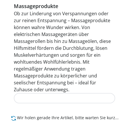
Massageprodukte
Ob zur Linderung von Verspannungen oder
zur reinen Entspannung – Massageprodukte
können wahre Wunder wirken. Von
elektrischen Massagegeräten über
Massagerollen bis hin zu Massageölen, diese
Hilfsmittel fördern die Durchblutung, lösen
Muskelverhärtungen und sorgen für ein
wohltuendes Wohlfühlerlebnis. Mit
regelmäßiger Anwendung tragen
Massageprodukte zu körperlicher und
seelischer Entspannung bei – ideal für
Zuhause oder unterwegs.
Jetzt entdecken
Wir holen gerade Ihre Artikel, bitte warten Sie kurz...