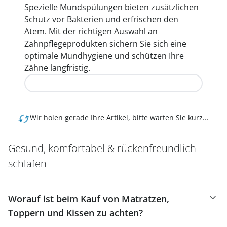
Spezielle Mundspülungen bieten zusätzlichen
Schutz vor Bakterien und erfrischen den
Atem. Mit der richtigen Auswahl an
Zahnpflegeprodukten sichern Sie sich eine
optimale Mundhygiene und schützen Ihre
Zähne langfristig.
Jetzt entdecken
Wir holen gerade Ihre Artikel, bitte warten Sie kurz...
Gesund, komfortabel & rückenfreundlich
schlafen
Worauf ist beim Kauf von Matratzen,
Toppern und Kissen zu achten?