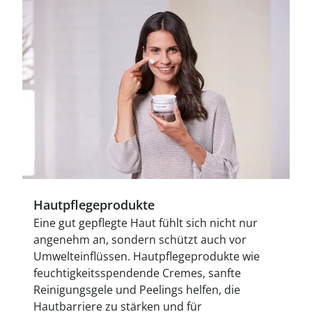
Hautpflegeprodukte
Eine gut gepflegte Haut fühlt sich nicht nur
angenehm an, sondern schützt auch vor
Umwelteinflüssen. Hautpflegeprodukte wie
feuchtigkeitsspendende Cremes, sanfte
Reinigungsgele und Peelings helfen, die
Hautbarriere zu stärken und für