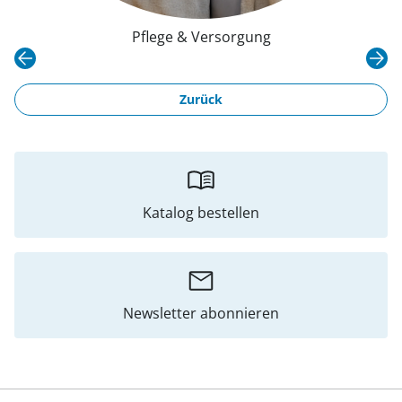
Pflege & Versorgung
Zurück
Katalog bestellen
Newsletter abonnieren