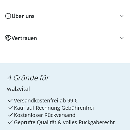
Über uns
Vertrauen
4 Gründe für
walzvital
Versandkostenfrei ab 99 €
Kauf auf Rechnung Gebührenfrei
Kostenloser Rückversand
Geprüfte Qualität & volles Rückgaberecht