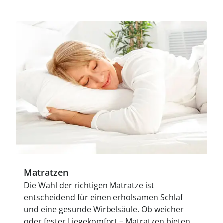
Matratzen
Die Wahl der richtigen Matratze ist
entscheidend für einen erholsamen Schlaf
und eine gesunde Wirbelsäule. Ob weicher
oder fester Liegekomfort – Matratzen bieten