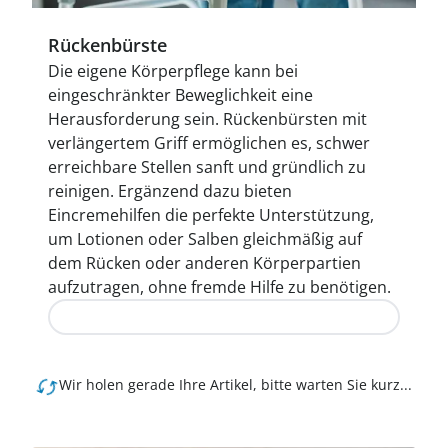
Rückenbürste
Die eigene Körperpflege kann bei
eingeschränkter Beweglichkeit eine
Herausforderung sein. Rückenbürsten mit
verlängertem Griff ermöglichen es, schwer
erreichbare Stellen sanft und gründlich zu
reinigen. Ergänzend dazu bieten
Eincremehilfen die perfekte Unterstützung,
um Lotionen oder Salben gleichmäßig auf
dem Rücken oder anderen Körperpartien
aufzutragen, ohne fremde Hilfe zu benötigen.
Jetzt entdecken
Wir holen gerade Ihre Artikel, bitte warten Sie kurz...