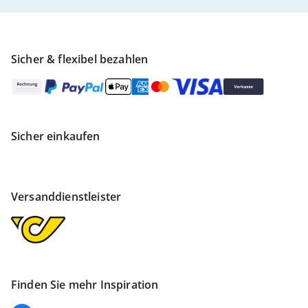
Sicher & flexibel bezahlen
Sicher einkaufen
Versanddienstleister
Finden Sie mehr Inspiration