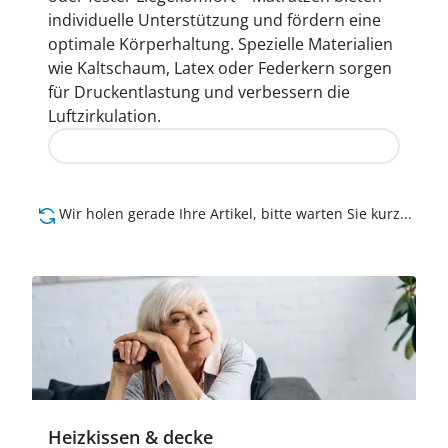
individuelle Unterstützung und fördern eine
optimale Körperhaltung. Spezielle Materialien
wie Kaltschaum, Latex oder Federkern sorgen
für Druckentlastung und verbessern die
Luftzirkulation.
Jetzt entdecken
Wir holen gerade Ihre Artikel, bitte warten Sie kurz...
Heizkissen & decke