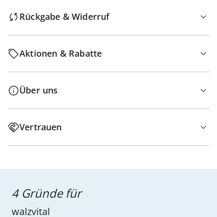
Rückgabe & Widerruf
Aktionen & Rabatte
Über uns
Vertrauen
4 Gründe für
walzvital