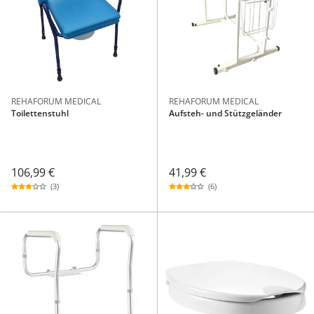
REHAFORUM MEDICAL
REHAFORUM MEDICAL
Toilettenstuhl
Aufsteh- und Stützgeländer
106,99 €
41,99 €
(3)
(6)