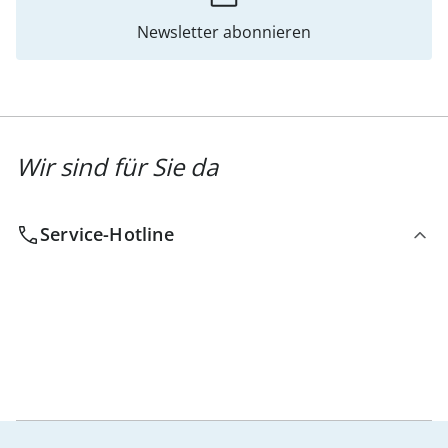
Newsletter abonnieren
Wir sind für Sie da
Service-Hotline