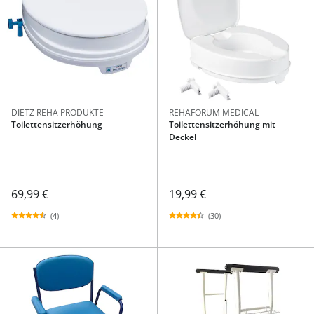
DIETZ REHA PRODUKTE
REHAFORUM MEDICAL
Toilettensitzerhöhung
Toilettensitzerhöhung mit
Deckel
69,99 €
19,99 €
(4)
(30)