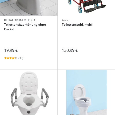
REHAFORUM MEDICAL
Antar
Toilettensitzerhöhung ohne
Toilettenstuhl, mobil
Deckel
19,99 €
130,99 €
(30)