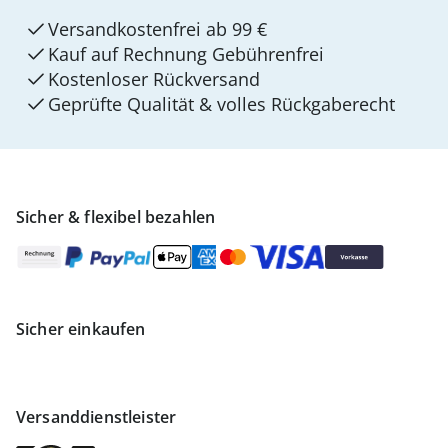
Versandkostenfrei ab 99 €
Kauf auf Rechnung Gebührenfrei
Kostenloser Rückversand
Geprüfte Qualität & volles Rückgaberecht
Sicher & flexibel bezahlen
Sicher einkaufen
Versanddienstleister