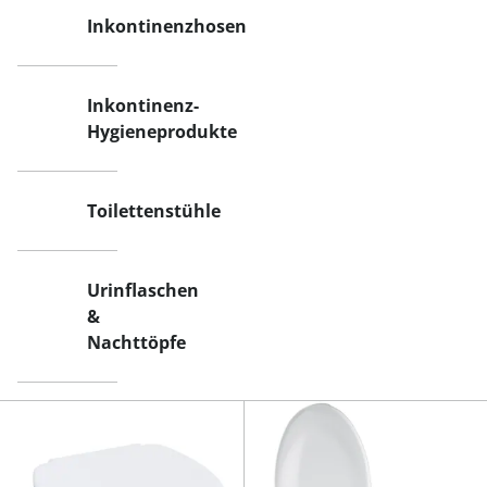
Inkontinenzhosen
Inkontinenz-
Hygieneprodukte
Toilettenstühle
Urinflaschen
&
Nachttöpfe