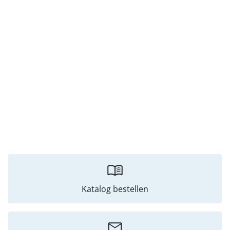
Katalog bestellen