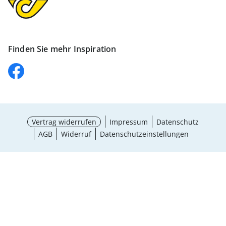
Finden Sie mehr Inspiration
Vertrag widerrufen
Impressum
Datenschutz
AGB
Widerruf
Datenschutzeinstellungen