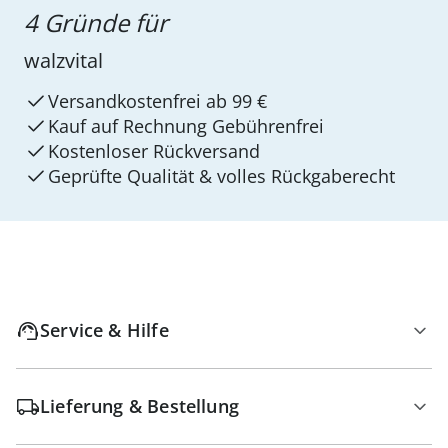
4 Gründe für
walzvital
Versandkostenfrei ab 99 €
Kauf auf Rechnung Gebührenfrei
Kostenloser Rückversand
Geprüfte Qualität & volles Rückgaberecht
Service & Hilfe
Lieferung & Bestellung