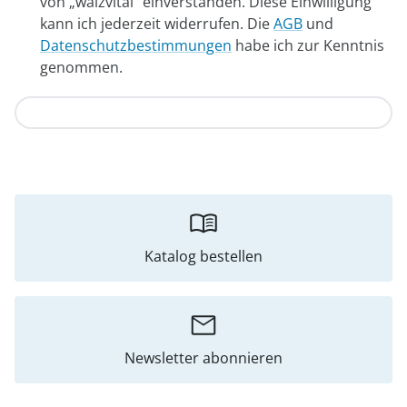
von „walzvital“ einverstanden. Diese Einwilligung
kann ich jederzeit widerrufen. Die
AGB
und
Datenschutzbestimmungen
habe ich zur Kenntnis
genommen.
Abschicken
Katalog bestellen
Newsletter abonnieren