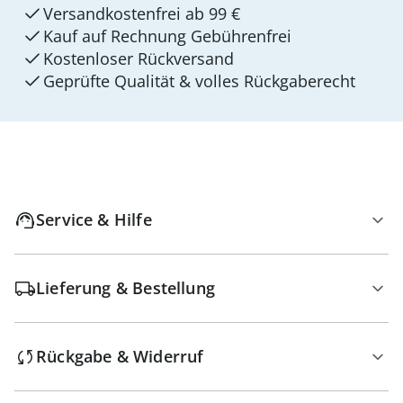
Versandkostenfrei ab 99 €
Kauf auf Rechnung Gebührenfrei
Kostenloser Rückversand
Geprüfte Qualität & volles Rückgaberecht
Service & Hilfe
Lieferung & Bestellung
Rückgabe & Widerruf