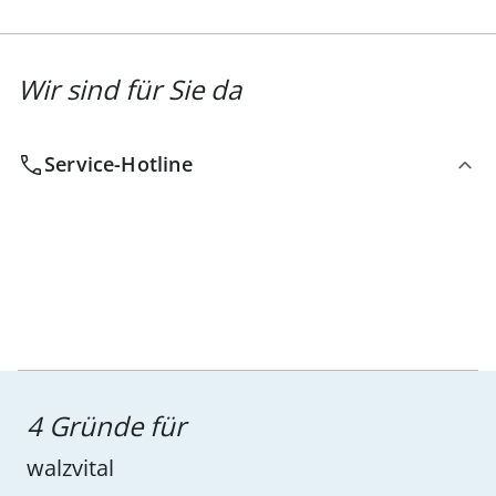
Wir sind für Sie da
Service-Hotline
4 Gründe für
walzvital