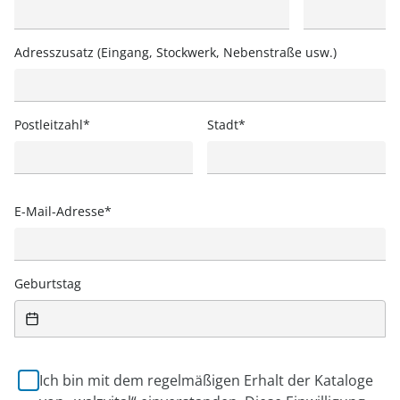
Adresszusatz (Eingang, Stockwerk, Nebenstraße usw.)
Postleitzahl
Stadt
E-Mail-Adresse
Geburtstag
Ich bin mit dem regelmäßigen Erhalt der Kataloge