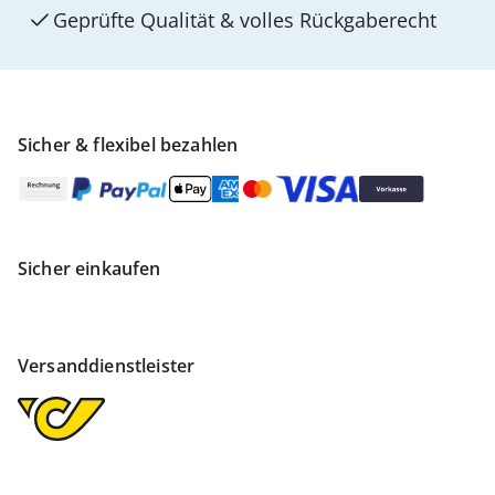
Geprüfte Qualität & volles Rückgaberecht
Sicher & flexibel bezahlen
Sicher einkaufen
Versanddienstleister