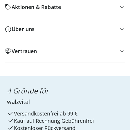
Aktionen & Rabatte
Über uns
Vertrauen
4 Gründe für
walzvital
Versandkostenfrei ab 99 €
Kauf auf Rechnung Gebührenfrei
Kostenloser Rückversand