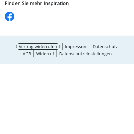
Finden Sie mehr Inspiration
Vertrag widerrufen
Impressum
Datenschutz
AGB
Widerruf
Datenschutzeinstellungen
¹ Aktionsbedingungen