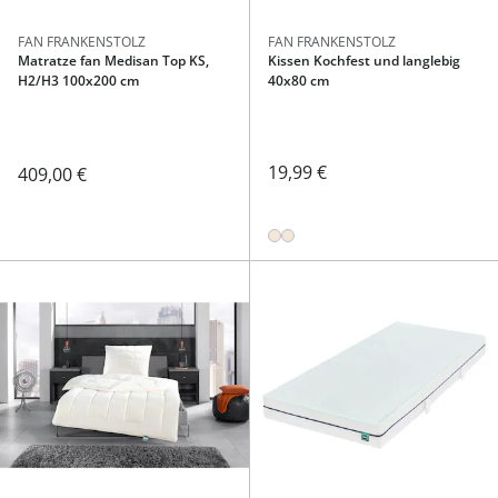
FAN FRANKENSTOLZ
FAN FRANKENSTOLZ
Matratze fan Medisan Top KS,
Kissen Kochfest und langlebig
H2/H3 100x200 cm
40x80 cm
19,99 €
409,00 €