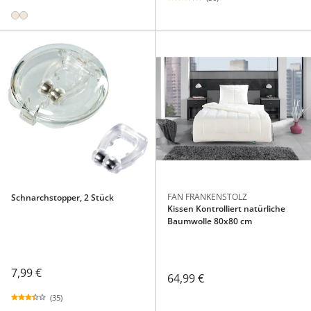
FAN FRANKENSTOLZ
Schnarchstopper, 2 Stück
Kissen Kontrolliert natürliche
Baumwolle 80x80 cm
7,99 €
64,99 €
(35)