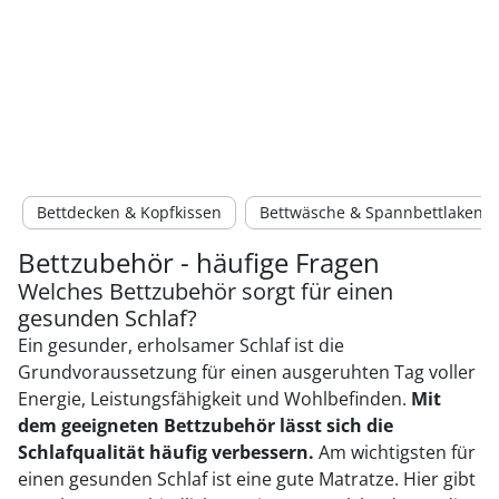
Bettdecken & Kopfkissen
Bettwäsche & Spannbettlaken
Bettzubehör - häufige Fragen
Welches Bettzubehör sorgt für einen
gesunden Schlaf?
Ein gesunder, erholsamer Schlaf ist die
Grundvoraussetzung für einen ausgeruhten Tag voller
Energie, Leistungsfähigkeit und Wohlbefinden.
Mit
dem geeigneten Bettzubehör lässt sich die
Schlafqualität häufig verbessern.
Am wichtigsten für
einen gesunden Schlaf ist eine gute Matratze. Hier gibt