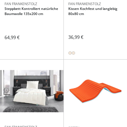
FAN FRANKENSTOLZ
FAN FRANKENSTOLZ
Steppbett Kontrolliert natürliche
Kissen Kochfest und langlebig
Baumwolle 135x200 cm
80x80 cm
36,99 €
64,99 €