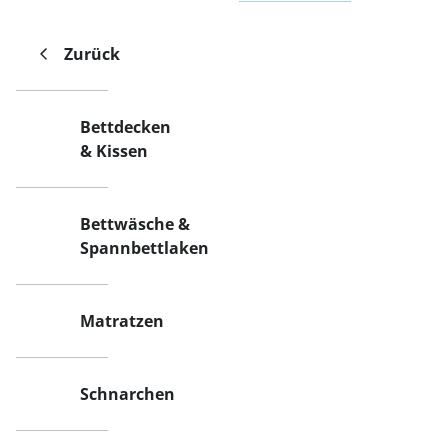
Zurück
Bettdecken
& Kissen
Bettwäsche &
Spannbettlaken
Matratzen
Schnarchen