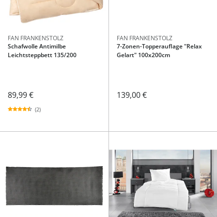
FAN FRANKENSTOLZ
FAN FRANKENSTOLZ
Schafwolle Antimilbe
7-Zonen-Topperauflage "Relax
Leichtsteppbett 135/200
Gelart" 100x200cm
89,99 €
139,00 €
(2)