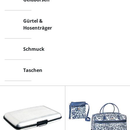
Gürtel &
Hosenträger
Schmuck
Taschen