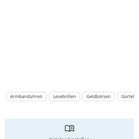
Armbanduhren
Lesebrillen
Geldbörsen
Gürtel