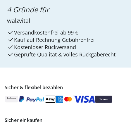
4 Gründe für
walzvital
Versandkostenfrei ab 99 €
Kauf auf Rechnung Gebührenfrei
Kostenloser Rückversand
Geprüfte Qualität & volles Rückgaberecht
Sicher & flexibel bezahlen
Sicher einkaufen