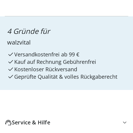
4 Gründe für
walzvital
Versandkostenfrei ab 99 €
Kauf auf Rechnung Gebührenfrei
Kostenloser Rückversand
Geprüfte Qualität & volles Rückgaberecht
Service & Hilfe