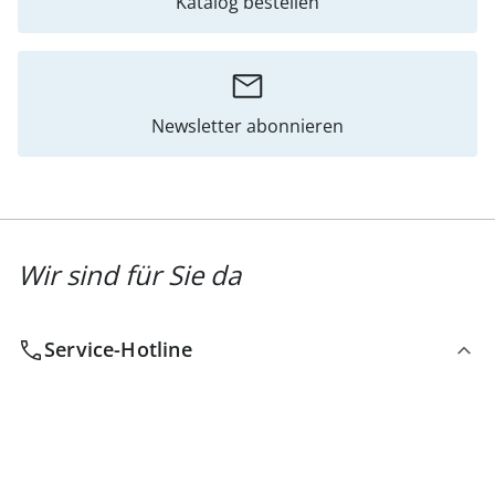
Katalog bestellen
Newsletter abonnieren
Wir sind für Sie da
Service-Hotline