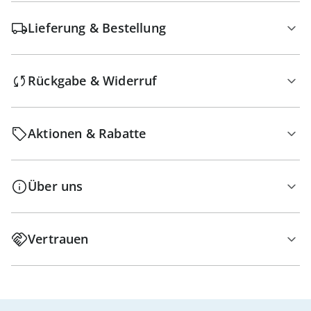
Lieferung & Bestellung
Rückgabe & Widerruf
Aktionen & Rabatte
Über uns
Vertrauen