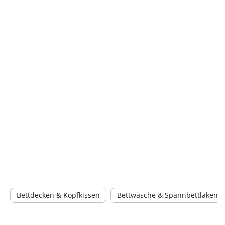
Bettdecken & Kopfkissen
Bettwäsche & Spannbettlaken