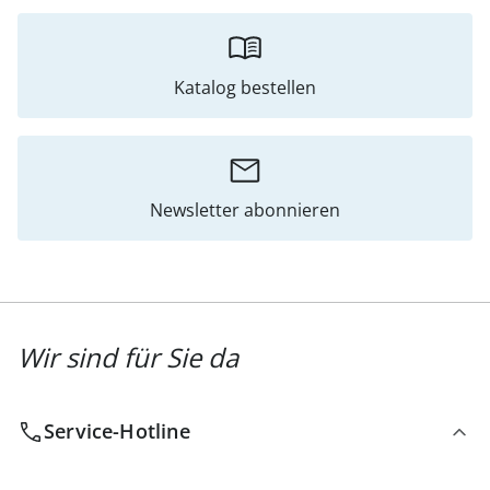
Katalog bestellen
Newsletter abonnieren
Wir sind für Sie da
Service-Hotline