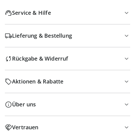
Service & Hilfe
Lieferung & Bestellung
Rückgabe & Widerruf
Aktionen & Rabatte
Über uns
Vertrauen