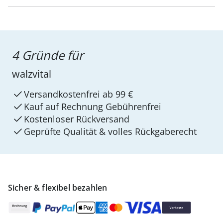
4 Gründe für
walzvital
Versandkostenfrei ab 99 €
Kauf auf Rechnung Gebührenfrei
Kostenloser Rückversand
Geprüfte Qualität & volles Rückgaberecht
Sicher & flexibel bezahlen