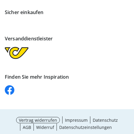
Sicher einkaufen
Versanddienstleister
Finden Sie mehr Inspiration
Vertrag widerrufen
Impressum
Datenschutz
AGB
Widerruf
Datenschutzeinstellungen