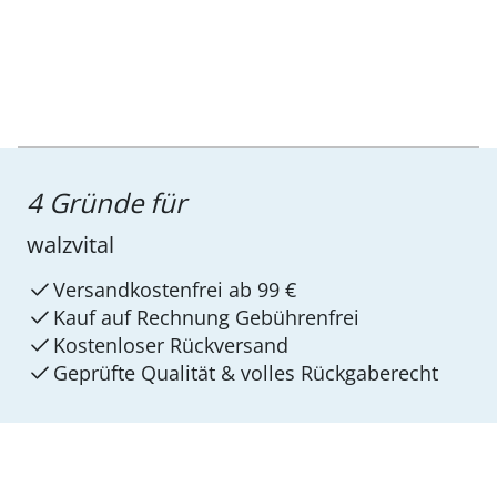
4 Gründe für
walzvital
Versandkostenfrei ab 99 €
Kauf auf Rechnung Gebührenfrei
Kostenloser Rückversand
Geprüfte Qualität & volles Rückgaberecht