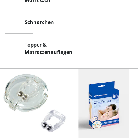
Schnarchen
Topper &
Matratzenauflagen