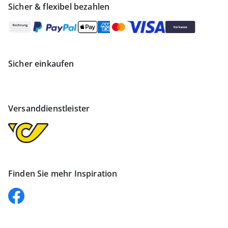
Sicher & flexibel bezahlen
Sicher einkaufen
Versanddienstleister
Finden Sie mehr Inspiration