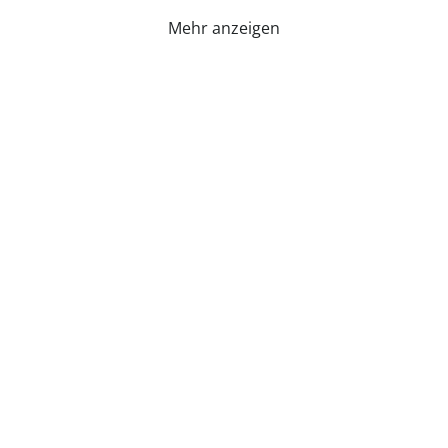
Mehr anzeigen