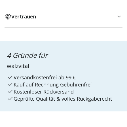
Vertrauen
4 Gründe für
walzvital
Versandkostenfrei ab 99 €
Kauf auf Rechnung Gebührenfrei
Kostenloser Rückversand
Geprüfte Qualität & volles Rückgaberecht