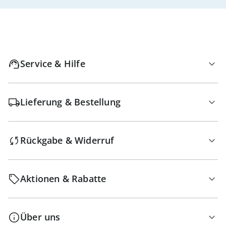
Service & Hilfe
Lieferung & Bestellung
Rückgabe & Widerruf
Aktionen & Rabatte
Über uns