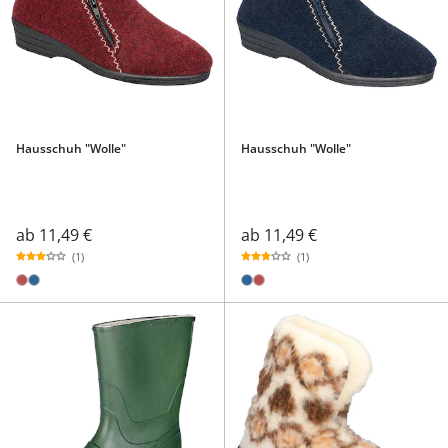
Hausschuh "Wolle"
Hausschuh "Wolle"
ab
11,49 €
ab
11,49 €
(1)
(1)