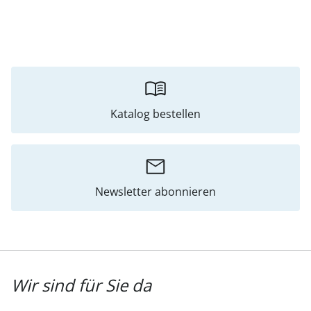
Katalog bestellen
Newsletter abonnieren
Wir sind für Sie da