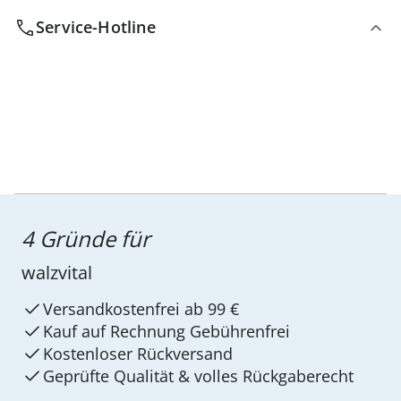
Service-Hotline
4 Gründe für
walzvital
Versandkostenfrei ab 99 €
Kauf auf Rechnung Gebührenfrei
Kostenloser Rückversand
Geprüfte Qualität & volles Rückgaberecht