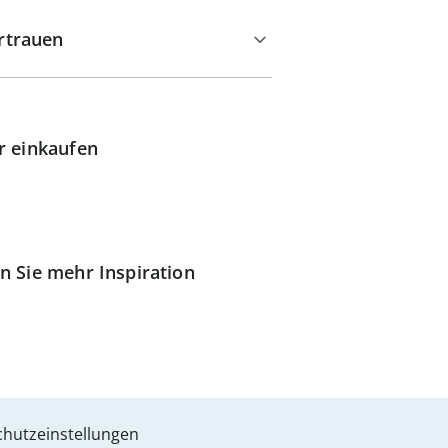
rtrauen
r einkaufen
n Sie mehr Inspiration
hutzeinstellungen