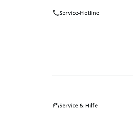
Service-Hotline
Service & Hilfe