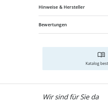
Hinweise & Hersteller
Bewertungen
Katalog best
Wir sind für Sie da