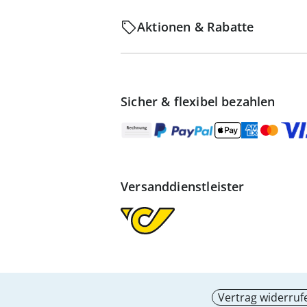
Aktionen & Rabatte
Sicher & flexibel bezahlen
Versanddienstleister
Vertrag widerruf