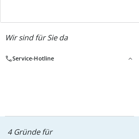
Wir sind für Sie da
Service-Hotline
4 Gründe für