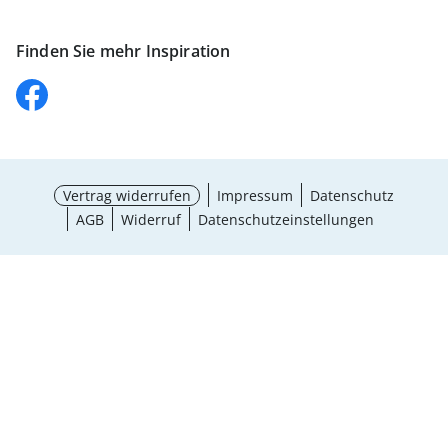
Finden Sie mehr Inspiration
Vertrag widerrufen
Impressum
Datenschutz
AGB
Widerruf
Datenschutzeinstellungen
Größe wählen
¹ Aktionsbedingungen