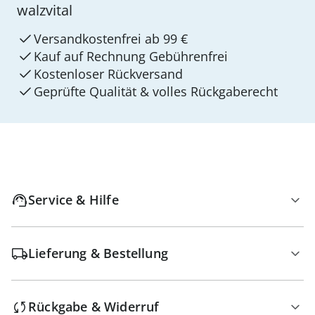
walzvital
Versandkostenfrei ab 99 €
Kauf auf Rechnung Gebührenfrei
Kostenloser Rückversand
Geprüfte Qualität & volles Rückgaberecht
Service & Hilfe
Lieferung & Bestellung
Rückgabe & Widerruf