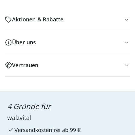
Aktionen & Rabatte
Über uns
Vertrauen
4 Gründe für
walzvital
Versandkostenfrei ab 99 €