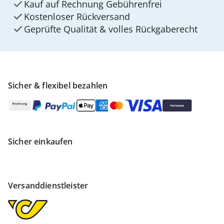
Kauf auf Rechnung Gebührenfrei
Kostenloser Rückversand
Geprüfte Qualität & volles Rückgaberecht
Sicher & flexibel bezahlen
Sicher einkaufen
Versanddienstleister