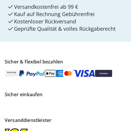
Versandkostenfrei ab 99 €
Kauf auf Rechnung Gebührenfrei
Kostenloser Rückversand
Geprüfte Qualität & volles Rückgaberecht
Sicher & flexibel bezahlen
Sicher einkaufen
Versanddienstleister