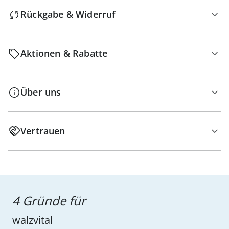
Rückgabe & Widerruf
Aktionen & Rabatte
Über uns
Vertrauen
4 Gründe für
walzvital