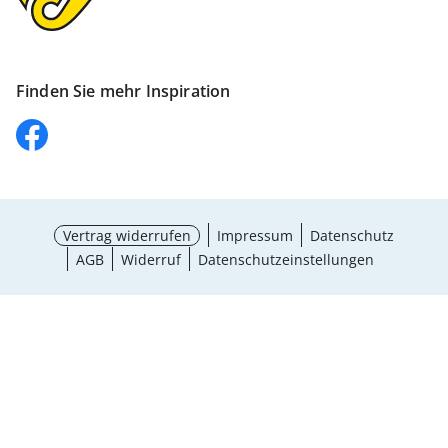
Finden Sie mehr Inspiration
Vertrag widerrufen
Impressum
Datenschutz
AGB
Widerruf
Datenschutzeinstellungen