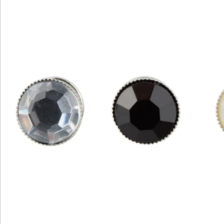
Newsletter abonnieren
Wir sind für Sie da
Service-Hotline