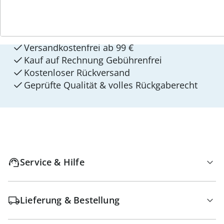
4 Gründe für
walzvital
Versandkostenfrei ab 99 €
Kauf auf Rechnung Gebührenfrei
Kostenloser Rückversand
Geprüfte Qualität & volles Rückgaberecht
Service & Hilfe
Lieferung & Bestellung