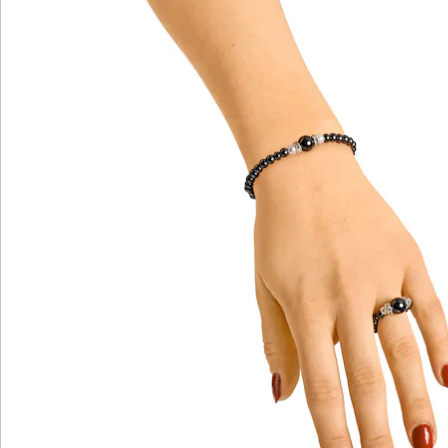
Katalog bestellen
Newsletter abonnieren
Wir sind für Sie da
Service-Hotline