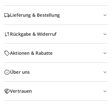
Lieferung & Bestellung
Rückgabe & Widerruf
Aktionen & Rabatte
Über uns
Vertrauen