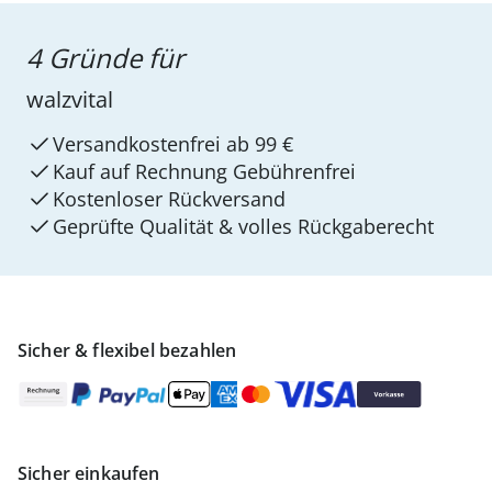
4 Gründe für
walzvital
Versandkostenfrei ab 99 €
Kauf auf Rechnung Gebührenfrei
Kostenloser Rückversand
Geprüfte Qualität & volles Rückgaberecht
Sicher & flexibel bezahlen
Sicher einkaufen