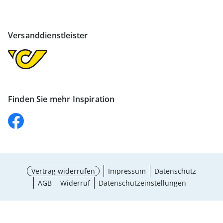
Versanddienstleister
Finden Sie mehr Inspiration
Vertrag widerrufen
Impressum
Datenschutz
AGB
Widerruf
Datenschutzeinstellungen