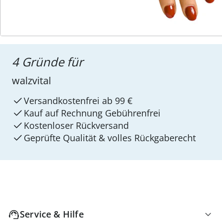
4 Gründe für
walzvital
Versandkostenfrei ab 99 €
Kauf auf Rechnung Gebührenfrei
Kostenloser Rückversand
Geprüfte Qualität & volles Rückgaberecht
Service & Hilfe