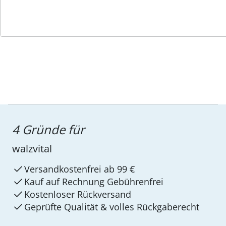
Service-Hotline
4 Gründe für
walzvital
Versandkostenfrei ab 99 €
Kauf auf Rechnung Gebührenfrei
Kostenloser Rückversand
Geprüfte Qualität & volles Rückgaberecht