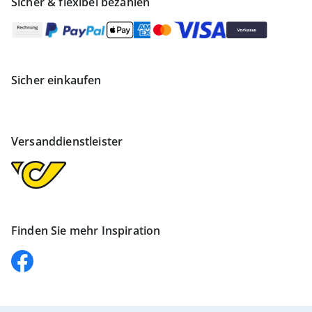
Sicher & flexibel bezahlen
Sicher einkaufen
Versanddienstleister
Finden Sie mehr Inspiration