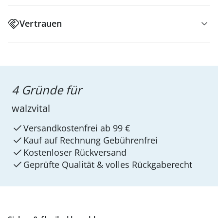
Vertrauen
4 Gründe für
walzvital
Versandkostenfrei ab 99 €
Kauf auf Rechnung Gebührenfrei
Kostenloser Rückversand
Geprüfte Qualität & volles Rückgaberecht