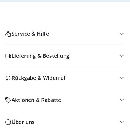
Service & Hilfe
Lieferung & Bestellung
Rückgabe & Widerruf
Aktionen & Rabatte
Über uns