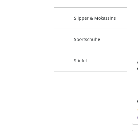
Slipper & Mokassins
Sportschuhe
Stiefel