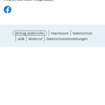
Vertrag widerrufen
Impressum
Datenschutz
AGB
Widerruf
Datenschutzeinstellungen
¹ Aktionsbedingungen