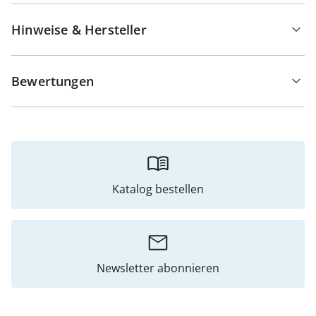
Hinweise & Hersteller
Bewertungen
Katalog bestellen
Newsletter abonnieren