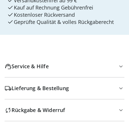
Versandkostenfrei ab 99 €
Kauf auf Rechnung Gebührenfrei
Kostenloser Rückversand
Geprüfte Qualität & volles Rückgaberecht
Service & Hilfe
Lieferung & Bestellung
Rückgabe & Widerruf