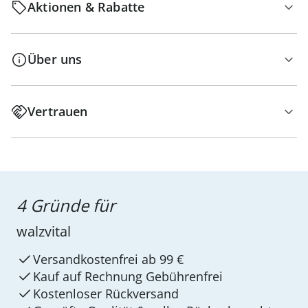
Aktionen & Rabatte
Über uns
Vertrauen
4 Gründe für
walzvital
Versandkostenfrei ab 99 €
Kauf auf Rechnung Gebührenfrei
Kostenloser Rückversand