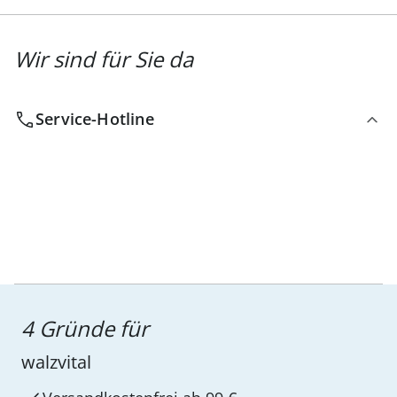
Wir sind für Sie da
Service-Hotline
4 Gründe für
walzvital