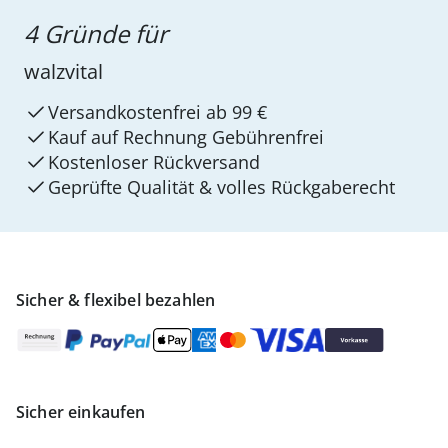
4 Gründe für
walzvital
Versandkostenfrei ab 99 €
Kauf auf Rechnung Gebührenfrei
Kostenloser Rückversand
Geprüfte Qualität & volles Rückgaberecht
Sicher & flexibel bezahlen
Sicher einkaufen