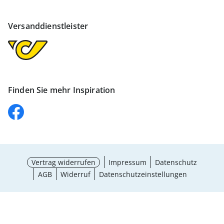
Versanddienstleister
Finden Sie mehr Inspiration
Vertrag widerrufen
Impressum
Datenschutz
AGB
Widerruf
Datenschutzeinstellungen