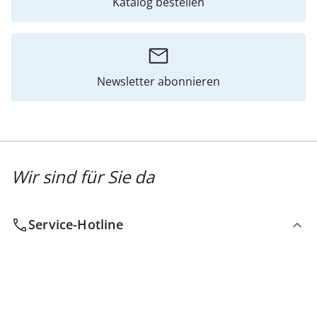
Katalog bestellen
Newsletter abonnieren
Wir sind für Sie da
Service-Hotline