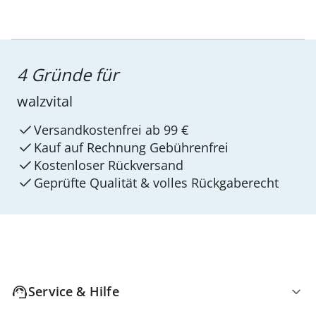
4 Gründe für
walzvital
Versandkostenfrei ab 99 €
Kauf auf Rechnung Gebührenfrei
Kostenloser Rückversand
Geprüfte Qualität & volles Rückgaberecht
Service & Hilfe