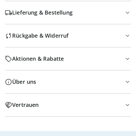
Lieferung & Bestellung
Rückgabe & Widerruf
Aktionen & Rabatte
Über uns
Vertrauen