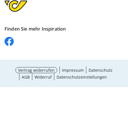
Finden Sie mehr Inspiration
Vertrag widerrufen
Impressum
Datenschutz
AGB
Widerruf
Datenschutzeinstellungen