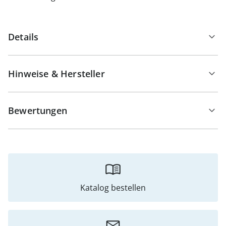
Details
Hinweise & Hersteller
Bewertungen
Katalog bestellen