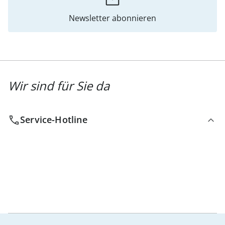
Newsletter abonnieren
Wir sind für Sie da
Service-Hotline