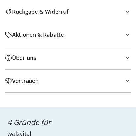
Rückgabe & Widerruf
Aktionen & Rabatte
Über uns
Vertrauen
4 Gründe für
walzvital