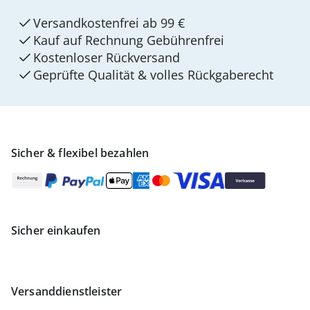
Versandkostenfrei ab 99 €
Kauf auf Rechnung Gebührenfrei
Kostenloser Rückversand
Geprüfte Qualität & volles Rückgaberecht
Sicher & flexibel bezahlen
Sicher einkaufen
Versanddienstleister