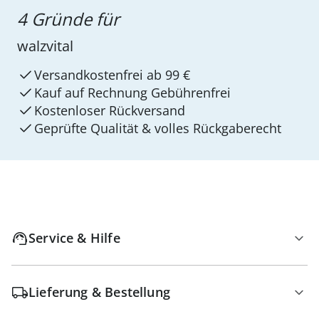
4 Gründe für
walzvital
Versandkostenfrei ab 99 €
Kauf auf Rechnung Gebührenfrei
Kostenloser Rückversand
Geprüfte Qualität & volles Rückgaberecht
Service & Hilfe
Lieferung & Bestellung