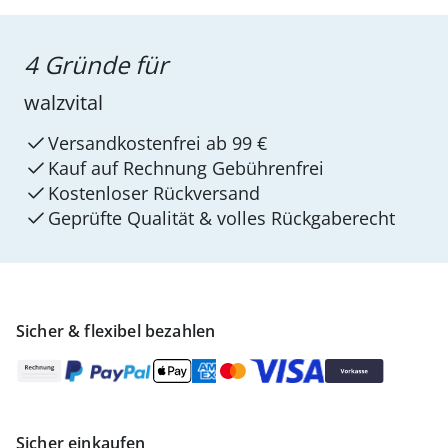
4 Gründe für
walzvital
Versandkostenfrei ab 99 €
Kauf auf Rechnung Gebührenfrei
Kostenloser Rückversand
Geprüfte Qualität & volles Rückgaberecht
Sicher & flexibel bezahlen
Sicher einkaufen