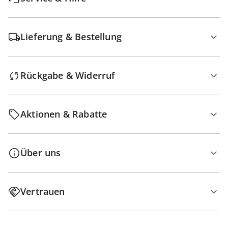
Lieferung & Bestellung
Rückgabe & Widerruf
Aktionen & Rabatte
Über uns
Vertrauen