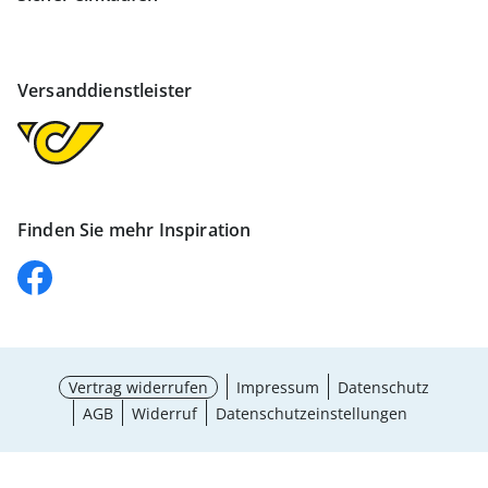
Versanddienstleister
Finden Sie mehr Inspiration
Vertrag widerrufen
Impressum
Datenschutz
AGB
Widerruf
Datenschutzeinstellungen