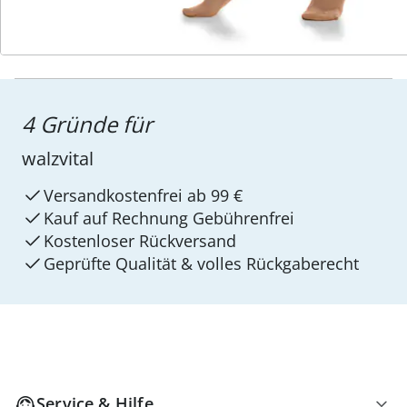
4 Gründe für
walzvital
Versandkostenfrei ab 99 €
Kauf auf Rechnung Gebührenfrei
Kostenloser Rückversand
Geprüfte Qualität & volles Rückgaberecht
Service & Hilfe