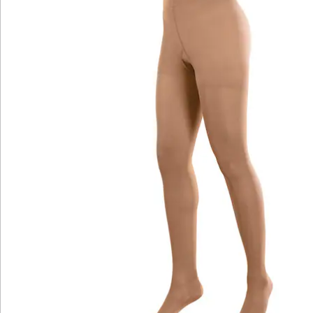
Katalog bestellen
Newsletter abonnieren
Wir sind für Sie da
Service-Hotline