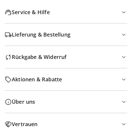
Service & Hilfe
Lieferung & Bestellung
Rückgabe & Widerruf
Aktionen & Rabatte
Über uns
Vertrauen