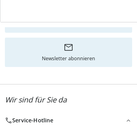
Katalog bestellen
Newsletter abonnieren
Wir sind für Sie da
Service-Hotline