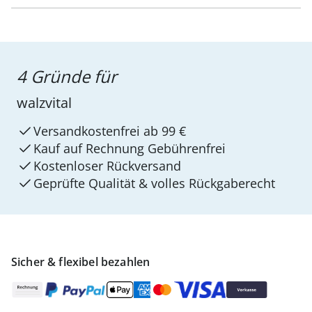
4 Gründe für
walzvital
Versandkostenfrei ab 99 €
Kauf auf Rechnung Gebührenfrei
Kostenloser Rückversand
Geprüfte Qualität & volles Rückgaberecht
Sicher & flexibel bezahlen