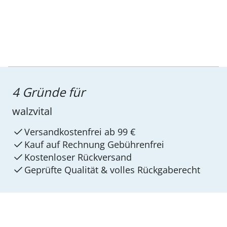
4 Gründe für
walzvital
Versandkostenfrei ab 99 €
Kauf auf Rechnung Gebührenfrei
Kostenloser Rückversand
Geprüfte Qualität & volles Rückgaberecht