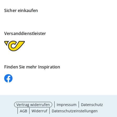
Sicher einkaufen
Versanddienstleister
Finden Sie mehr Inspiration
Vertrag widerrufen
Impressum
Datenschutz
AGB
Widerruf
Datenschutzeinstellungen