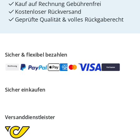
Kauf auf Rechnung Gebührenfrei
Kostenloser Rückversand
Geprüfte Qualität & volles Rückgaberecht
Sicher & flexibel bezahlen
Sicher einkaufen
Versanddienstleister