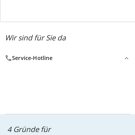
Wir sind für Sie da
Service-Hotline
4 Gründe für