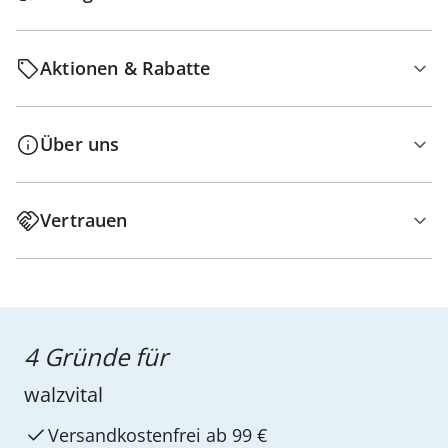
Aktionen & Rabatte
Über uns
Vertrauen
4 Gründe für
walzvital
Versandkostenfrei ab 99 €