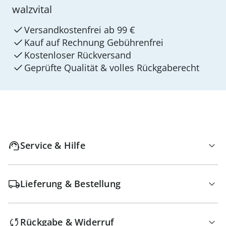
walzvital
Versandkostenfrei ab 99 €
Kauf auf Rechnung Gebührenfrei
Kostenloser Rückversand
Geprüfte Qualität & volles Rückgaberecht
Service & Hilfe
Lieferung & Bestellung
Rückgabe & Widerruf