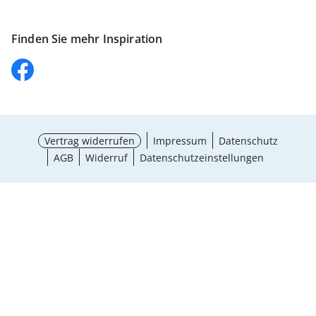
Finden Sie mehr Inspiration
Vertrag widerrufen
Impressum
Datenschutz
AGB
Widerruf
Datenschutzeinstellungen
Größe wählen
¹ Aktionsbedingungen