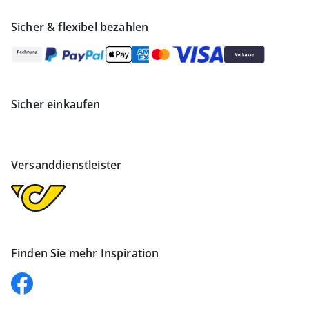
Sicher & flexibel bezahlen
Sicher einkaufen
Versanddienstleister
Finden Sie mehr Inspiration