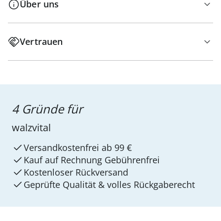
Über uns
Vertrauen
4 Gründe für
walzvital
Versandkostenfrei ab 99 €
Kauf auf Rechnung Gebührenfrei
Kostenloser Rückversand
Geprüfte Qualität & volles Rückgaberecht