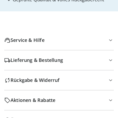
Service & Hilfe
Lieferung & Bestellung
Rückgabe & Widerruf
Aktionen & Rabatte