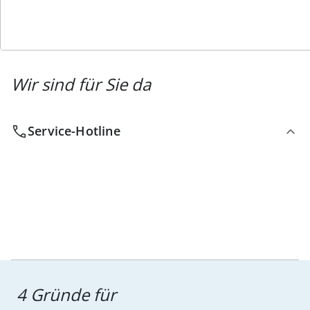
Wir sind für Sie da
Service-Hotline
4 Gründe für