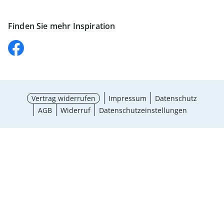
Finden Sie mehr Inspiration
Vertrag widerrufen
Impressum
Datenschutz
AGB
Widerruf
Datenschutzeinstellungen
Größe wählen
¹ Aktionsbedingungen