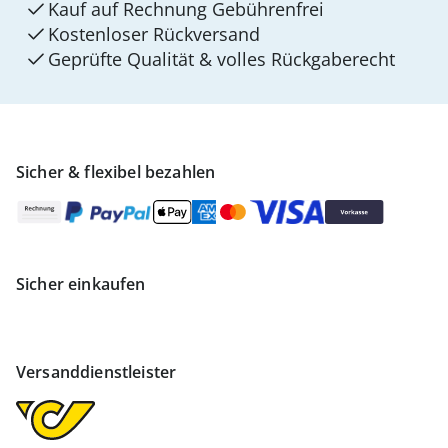
Kauf auf Rechnung Gebührenfrei
Kostenloser Rückversand
Geprüfte Qualität & volles Rückgaberecht
Sicher & flexibel bezahlen
Sicher einkaufen
Versanddienstleister