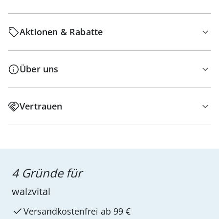
Aktionen & Rabatte
Über uns
Vertrauen
4 Gründe für
walzvital
Versandkostenfrei ab 99 €