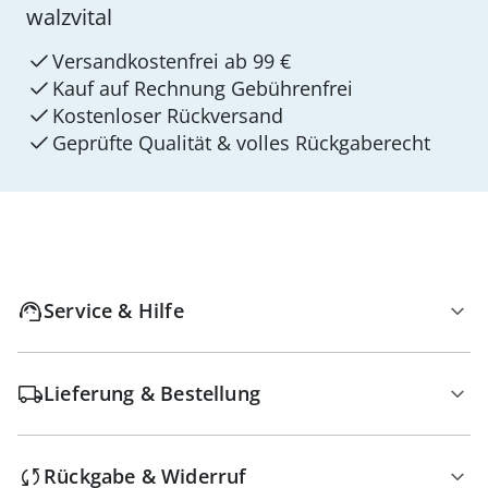
walzvital
Versandkostenfrei ab 99 €
Kauf auf Rechnung Gebührenfrei
Kostenloser Rückversand
Geprüfte Qualität & volles Rückgaberecht
Service & Hilfe
Lieferung & Bestellung
Rückgabe & Widerruf