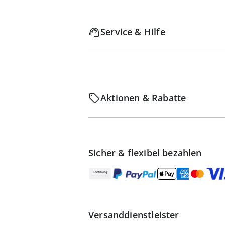
Service & Hilfe
Aktionen & Rabatte
Sicher & flexibel bezahlen
Versanddienstleister