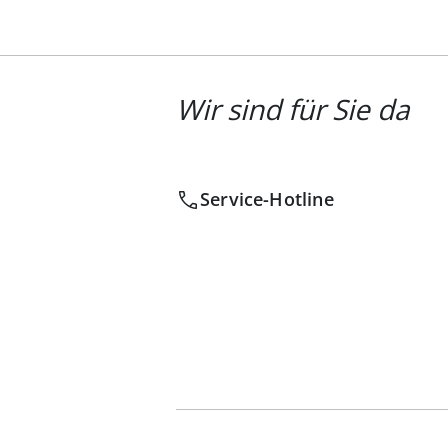
Wir sind für Sie da
Service-Hotline