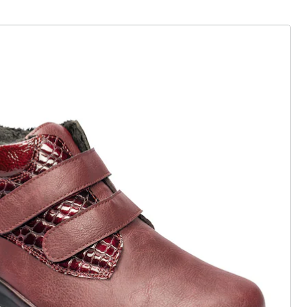
ter abonnieren