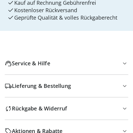
Kauf auf Rechnung Gebührenfrei
Kostenloser Rückversand
Geprüfte Qualität & volles Rückgaberecht
Service & Hilfe
Lieferung & Bestellung
Rückgabe & Widerruf
Aktionen & Rabatte