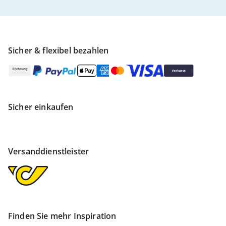
Sicher & flexibel bezahlen
Sicher einkaufen
Versanddienstleister
Finden Sie mehr Inspiration