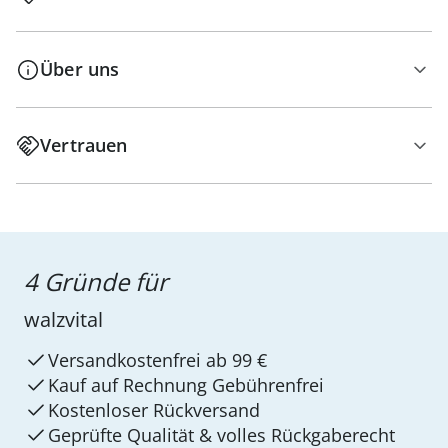
Über uns
Vertrauen
4 Gründe für
walzvital
Versandkostenfrei ab 99 €
Kauf auf Rechnung Gebührenfrei
Kostenloser Rückversand
Geprüfte Qualität & volles Rückgaberecht