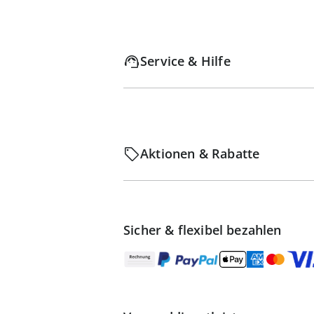
Service & Hilfe
Aktionen & Rabatte
Sicher & flexibel bezahlen