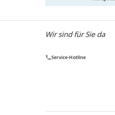
Wir sind für Sie da
Service-Hotline