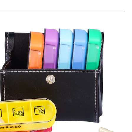
ter abonnieren