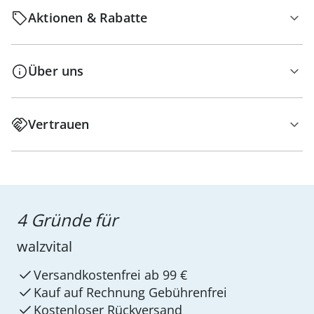
Aktionen & Rabatte
Über uns
Vertrauen
4 Gründe für
walzvital
Versandkostenfrei ab 99 €
Kauf auf Rechnung Gebührenfrei
Kostenloser Rückversand