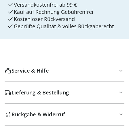
Versandkostenfrei ab 99 €
Kauf auf Rechnung Gebührenfrei
Kostenloser Rückversand
Geprüfte Qualität & volles Rückgaberecht
Service & Hilfe
Lieferung & Bestellung
Rückgabe & Widerruf