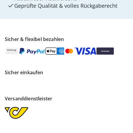
Geprüfte Qualität & volles Rückgaberecht
Sicher & flexibel bezahlen
Sicher einkaufen
Versanddienstleister