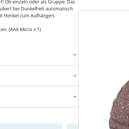
! Ob einzeln oder als Gruppe: Das
aubert bei Dunkelheit automatisch
Mit Henkel zum Aufhängen.
en. (AAA Micro x 1)