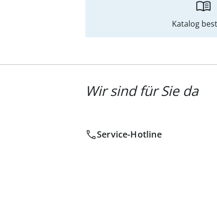
Katalog best
Wir sind für Sie da
Service-Hotline