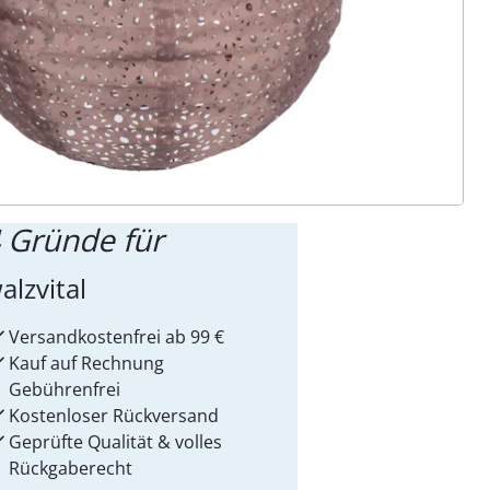
ter abonnieren
 Gründe für
alzvital
Versandkostenfrei ab 99 €
Kauf auf Rechnung
Gebührenfrei
Kostenloser Rückversand
Geprüfte Qualität & volles
Rückgaberecht