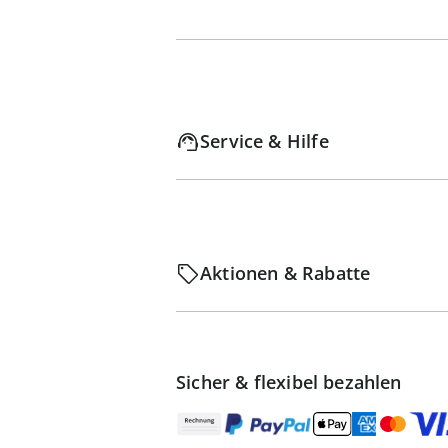
Service & Hilfe
Aktionen & Rabatte
Sicher & flexibel bezahlen