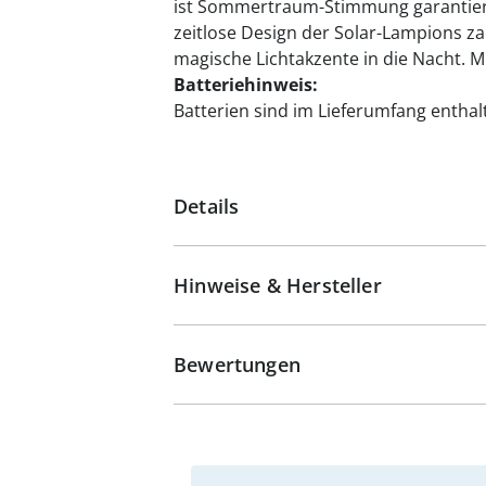
ist Sommertraum-Stimmung garantiert
zeitlose Design der Solar-Lampions z
magische Lichtakzente in die Nacht. 
Batteriehinweis:
Batterien sind im Lieferumfang enthalt
Details
Hinweise & Hersteller
Bewertungen