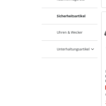
Sicherheitsartikel
Uhren & Wecker
Unterhaltungsartikel