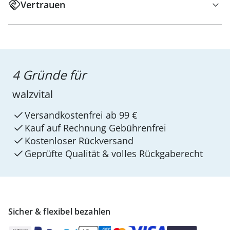
Vertrauen
4 Gründe für
walzvital
Versandkostenfrei ab 99 €
Kauf auf Rechnung Gebührenfrei
Kostenloser Rückversand
Geprüfte Qualität & volles Rückgaberecht
Sicher & flexibel bezahlen