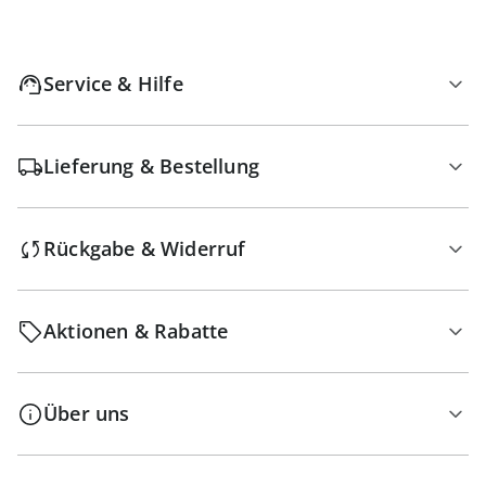
Service & Hilfe
Lieferung & Bestellung
Rückgabe & Widerruf
Aktionen & Rabatte
Über uns