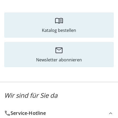
Katalog bestellen
Newsletter abonnieren
Wir sind für Sie da
Service-Hotline