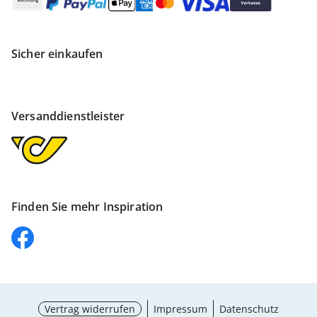
Sicher einkaufen
Versanddienstleister
Finden Sie mehr Inspiration
Vertrag widerrufen
Impressum
Datenschutz