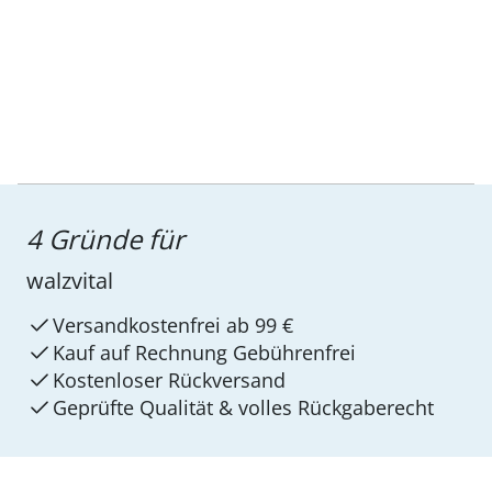
4 Gründe für
walzvital
Versandkostenfrei ab 99 €
Kauf auf Rechnung Gebührenfrei
Kostenloser Rückversand
Geprüfte Qualität & volles Rückgaberecht