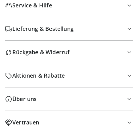
Service & Hilfe
Lieferung & Bestellung
Rückgabe & Widerruf
Aktionen & Rabatte
Über uns
Vertrauen