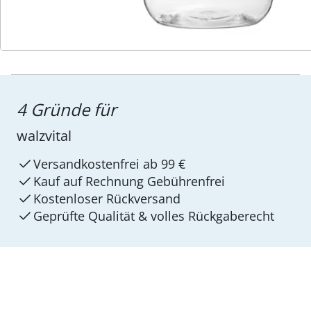
4 Gründe für
walzvital
Versandkostenfrei ab 99 €
Kauf auf Rechnung Gebührenfrei
Kostenloser Rückversand
Geprüfte Qualität & volles Rückgaberecht