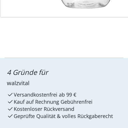
Service-Hotline
4 Gründe für
walzvital
Versandkostenfrei ab 99 €
Kauf auf Rechnung Gebührenfrei
Kostenloser Rückversand
Geprüfte Qualität & volles Rückgaberecht