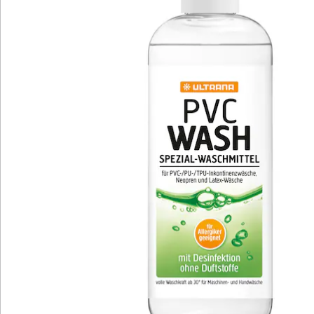
Katalog bestellen
Newsletter abonnieren
Wir sind für Sie da