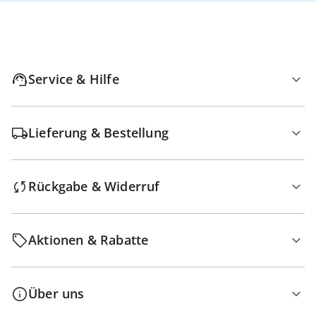
Service & Hilfe
Lieferung & Bestellung
Rückgabe & Widerruf
Aktionen & Rabatte
Über uns