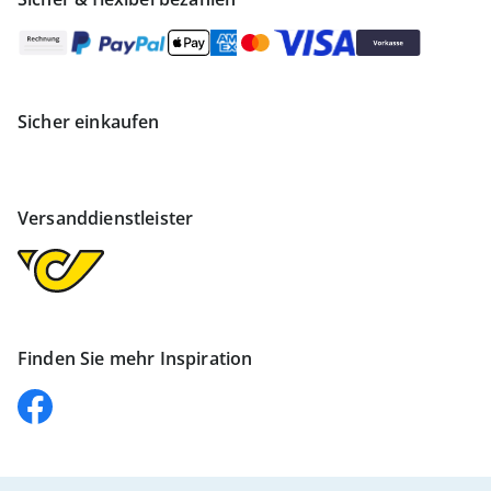
Sicher einkaufen
Versanddienstleister
Finden Sie mehr Inspiration