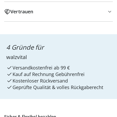
Vertrauen
4 Gründe für
walzvital
Versandkostenfrei ab 99 €
Kauf auf Rechnung Gebührenfrei
Kostenloser Rückversand
Geprüfte Qualität & volles Rückgaberecht
Sicher & flexibel bezahlen