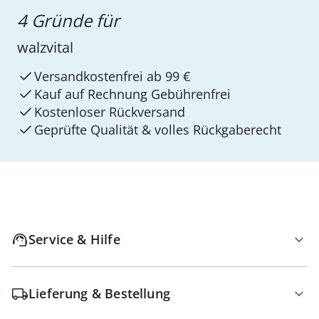
4 Gründe für
walzvital
Versandkostenfrei ab 99 €
Kauf auf Rechnung Gebührenfrei
Kostenloser Rückversand
Geprüfte Qualität & volles Rückgaberecht
Service & Hilfe
Lieferung & Bestellung