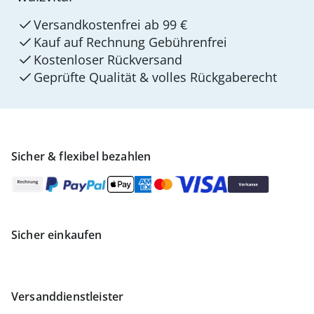
Versandkostenfrei ab 99 €
Kauf auf Rechnung Gebührenfrei
Kostenloser Rückversand
Geprüfte Qualität & volles Rückgaberecht
Sicher & flexibel bezahlen
Sicher einkaufen
Versanddienstleister