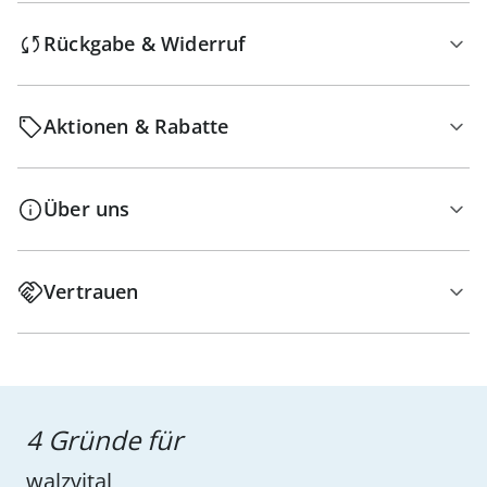
Rückgabe & Widerruf
Aktionen & Rabatte
Über uns
Vertrauen
4 Gründe für
walzvital