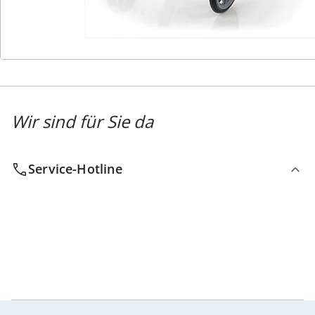
Newsletter abonnieren
Wir sind für Sie da
Service-Hotline