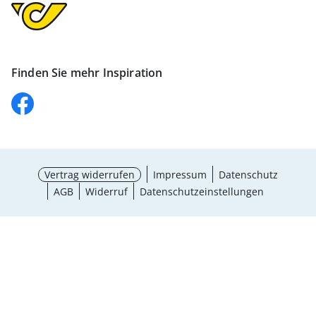
Finden Sie mehr Inspiration
Vertrag widerrufen
Impressum
Datenschutz
AGB
Widerruf
Datenschutzeinstellungen