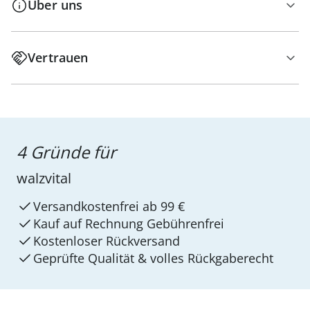
Über uns
Vertrauen
4 Gründe für
walzvital
Versandkostenfrei ab 99 €
Kauf auf Rechnung Gebührenfrei
Kostenloser Rückversand
Geprüfte Qualität & volles Rückgaberecht