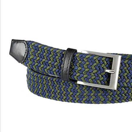
Bewertungen
Katalog bestellen
Newsletter abonnieren
Wir sind für Sie da