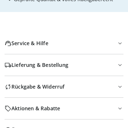
Service & Hilfe
Lieferung & Bestellung
Rückgabe & Widerruf
Aktionen & Rabatte