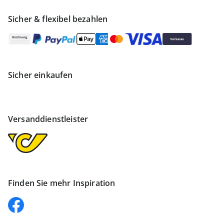
Sicher & flexibel bezahlen
Sicher einkaufen
Versanddienstleister
Finden Sie mehr Inspiration