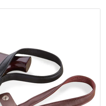
ter abonnieren