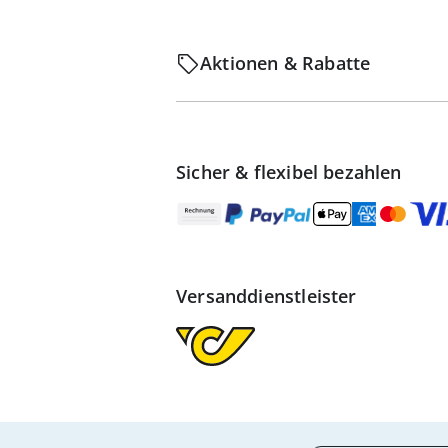
Aktionen & Rabatte
Sicher & flexibel bezahlen
Versanddienstleister