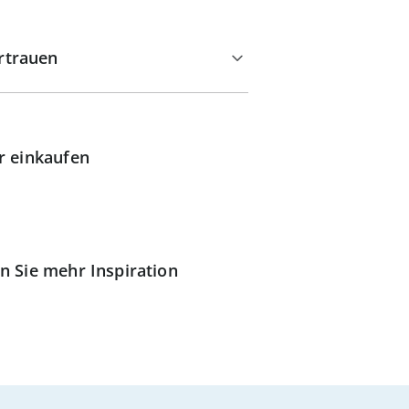
rtrauen
r einkaufen
n Sie mehr Inspiration