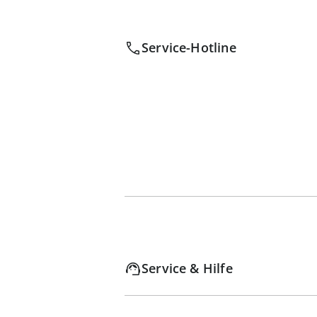
Service-Hotline
Service & Hilfe