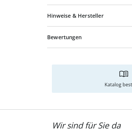
Hinweise & Hersteller
Bewertungen
Katalog best
Wir sind für Sie da