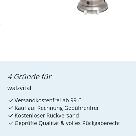
Service-Hotline
4 Gründe für
walzvital
Versandkostenfrei ab 99 €
Kauf auf Rechnung Gebührenfrei
Kostenloser Rückversand
Geprüfte Qualität & volles Rückgaberecht