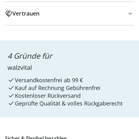
Vertrauen
4 Gründe für
walzvital
Versandkostenfrei ab 99 €
Kauf auf Rechnung Gebührenfrei
Kostenloser Rückversand
Geprüfte Qualität & volles Rückgaberecht
Sicher & flexibel bezahlen