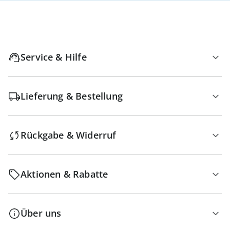
Service & Hilfe
Lieferung & Bestellung
Rückgabe & Widerruf
Aktionen & Rabatte
Über uns