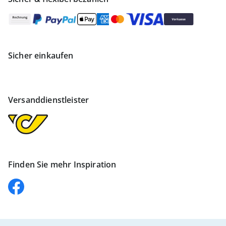
Sicher einkaufen
Versanddienstleister
Finden Sie mehr Inspiration