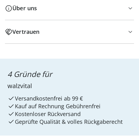
Über uns
Vertrauen
4 Gründe für
walzvital
Versandkostenfrei ab 99 €
Kauf auf Rechnung Gebührenfrei
Kostenloser Rückversand
Geprüfte Qualität & volles Rückgaberecht