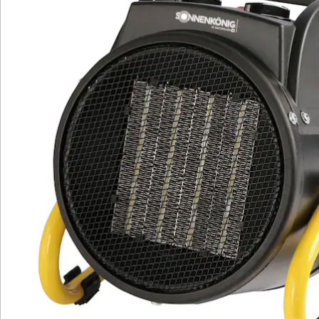
Bewertungen
Katalog bestellen
Newsletter abonnieren