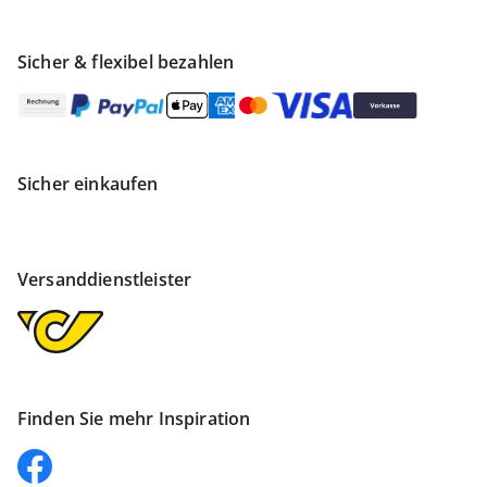
Sicher & flexibel bezahlen
Sicher einkaufen
Versanddienstleister
Finden Sie mehr Inspiration