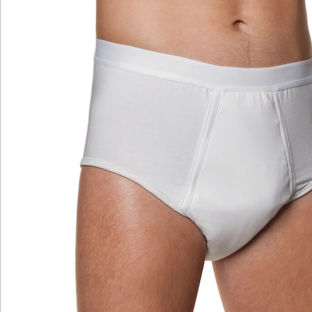
Katalog bestellen
Newsletter abonnieren
Wir sind für Sie da