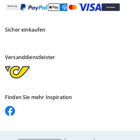
Sicher einkaufen
Versanddienstleister
Finden Sie mehr Inspiration