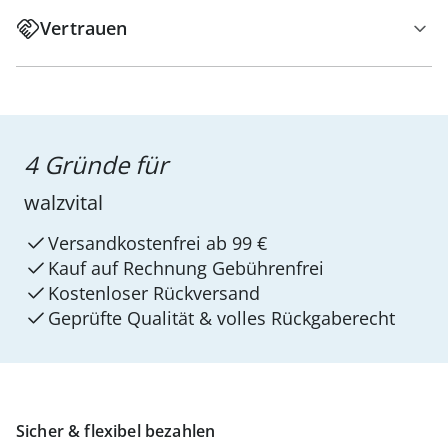
Vertrauen
4 Gründe für
walzvital
Versandkostenfrei ab 99 €
Kauf auf Rechnung Gebührenfrei
Kostenloser Rückversand
Geprüfte Qualität & volles Rückgaberecht
Sicher & flexibel bezahlen