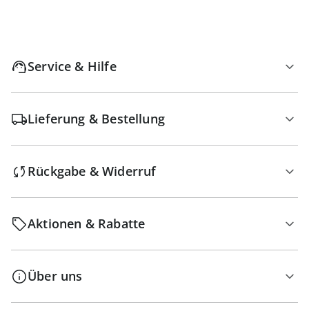
Service & Hilfe
Lieferung & Bestellung
Rückgabe & Widerruf
Aktionen & Rabatte
Über uns