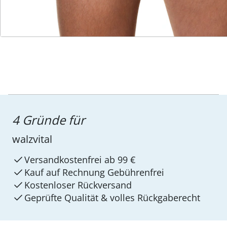
Service-Hotline
4 Gründe für
walzvital
Versandkostenfrei ab 99 €
Kauf auf Rechnung Gebührenfrei
Kostenloser Rückversand
Geprüfte Qualität & volles Rückgaberecht