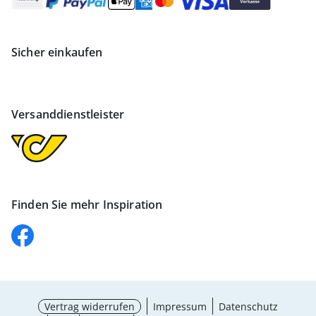
Sicher einkaufen
Versanddienstleister
Finden Sie mehr Inspiration
Vertrag widerrufen
Impressum
Datenschutz