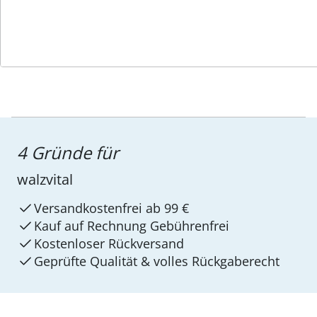
4 Gründe für
walzvital
Versandkostenfrei ab 99 €
Kauf auf Rechnung Gebührenfrei
Kostenloser Rückversand
Geprüfte Qualität & volles Rückgaberecht