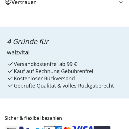
Vertrauen
4 Gründe für
walzvital
Versandkostenfrei ab 99 €
Kauf auf Rechnung Gebührenfrei
Kostenloser Rückversand
Geprüfte Qualität & volles Rückgaberecht
Sicher & flexibel bezahlen