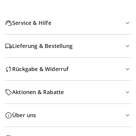
Service & Hilfe
Lieferung & Bestellung
Rückgabe & Widerruf
Aktionen & Rabatte
Über uns