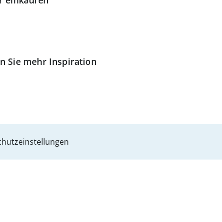
r einkaufen
n Sie mehr Inspiration
hutzeinstellungen