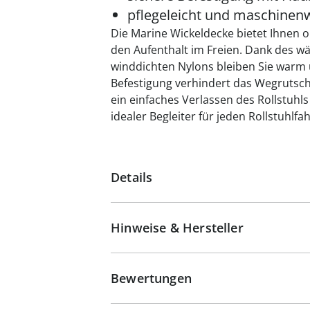
pflegeleicht und maschinen
Die Marine Wickeldecke bietet Ihnen 
den Aufenthalt im Freien. Dank des 
winddichten Nylons bleiben Sie warm 
Befestigung verhindert das Wegrutsch
ein einfaches Verlassen des Rollstuhls
idealer Begleiter für jeden Rollstuhlf
Details
Hinweise & Hersteller
Bewertungen