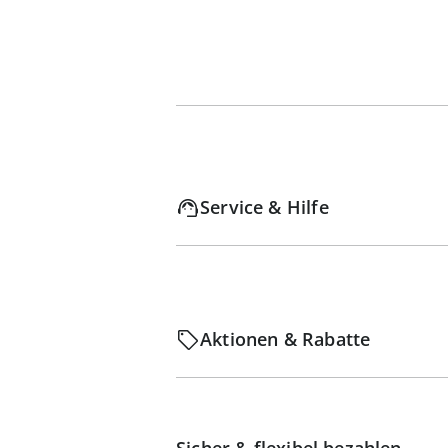
Service & Hilfe
Aktionen & Rabatte