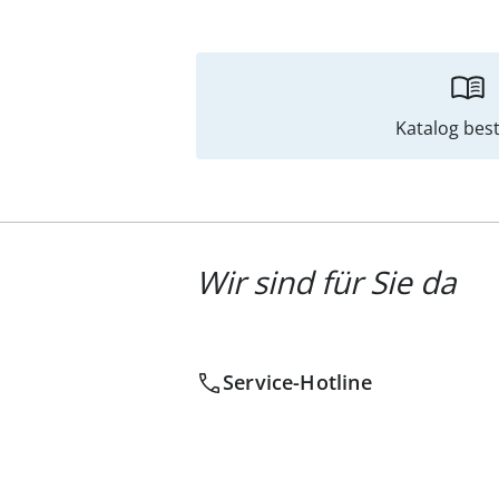
Katalog best
Wir sind für Sie da
Service-Hotline