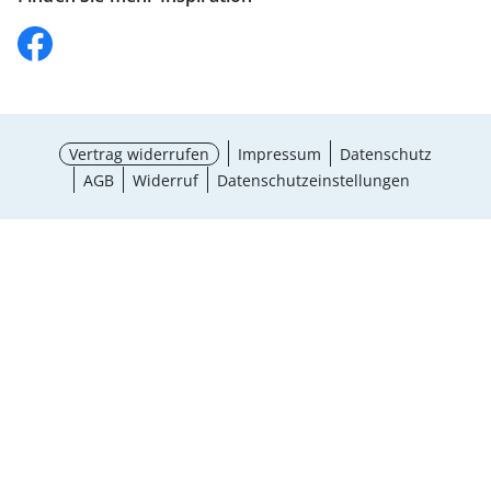
Vertrag widerrufen
Impressum
Datenschutz
AGB
Widerruf
Datenschutzeinstellungen
¹ Aktionsbedingungen