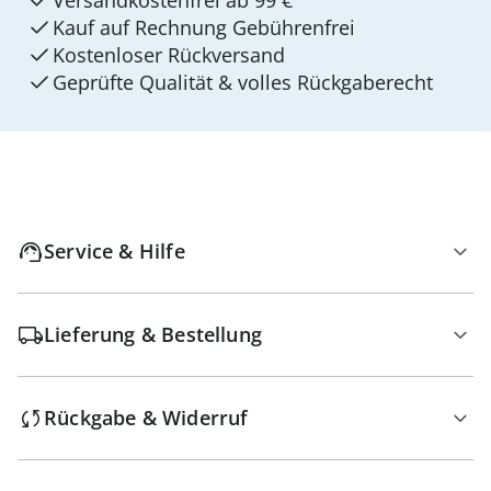
Versandkostenfrei ab 99 €
Kauf auf Rechnung Gebührenfrei
Kostenloser Rückversand
Geprüfte Qualität & volles Rückgaberecht
Service & Hilfe
Lieferung & Bestellung
Rückgabe & Widerruf