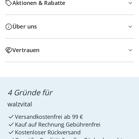
Aktionen & Rabatte
Über uns
Vertrauen
4 Gründe für
walzvital
Versandkostenfrei ab 99 €
Kauf auf Rechnung Gebührenfrei
Kostenloser Rückversand