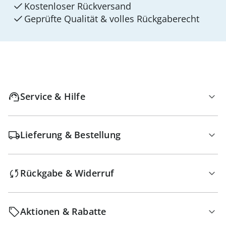
Kostenloser Rückversand
Geprüfte Qualität & volles Rückgaberecht
Service & Hilfe
Lieferung & Bestellung
Rückgabe & Widerruf
Aktionen & Rabatte