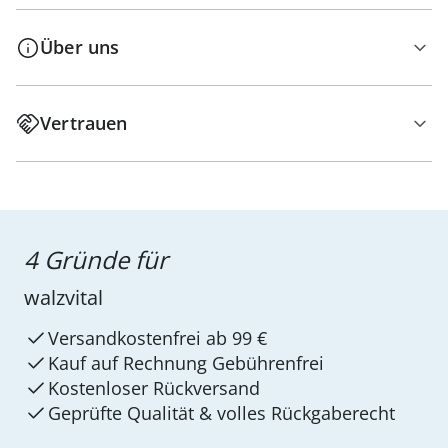
Über uns
Vertrauen
4 Gründe für
walzvital
Versandkostenfrei ab 99 €
Kauf auf Rechnung Gebührenfrei
Kostenloser Rückversand
Geprüfte Qualität & volles Rückgaberecht