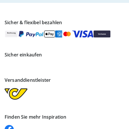
Sicher & flexibel bezahlen
Sicher einkaufen
Versanddienstleister
Finden Sie mehr Inspiration