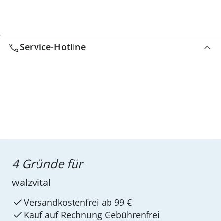
Wir sind für Sie da
Service-Hotline
4 Gründe für
walzvital
Versandkostenfrei ab 99 €
Kauf auf Rechnung Gebührenfrei