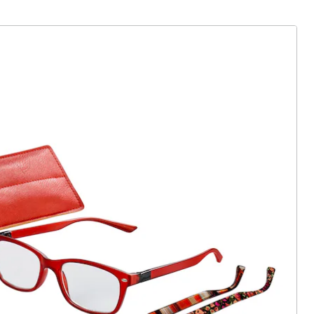
ter abonnieren