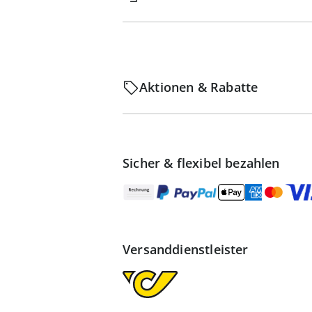
Aktionen & Rabatte
Sicher & flexibel bezahlen
Versanddienstleister