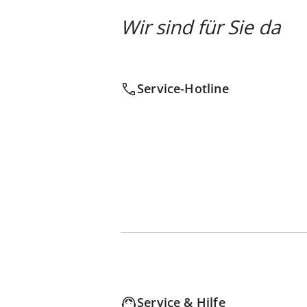
Wir sind für Sie da
Service-Hotline
Service & Hilfe