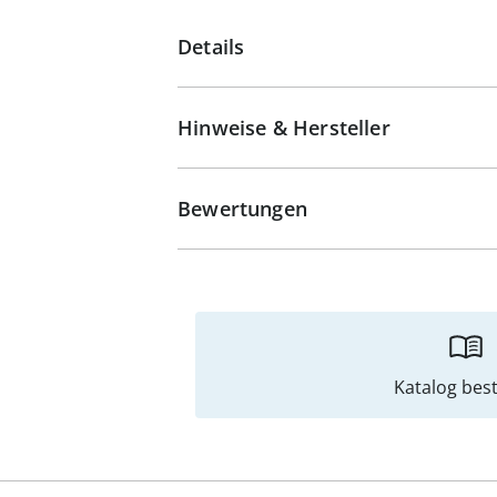
Details
Hinweise & Hersteller
Bewertungen
Katalog best