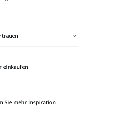
rtrauen
r einkaufen
n Sie mehr Inspiration