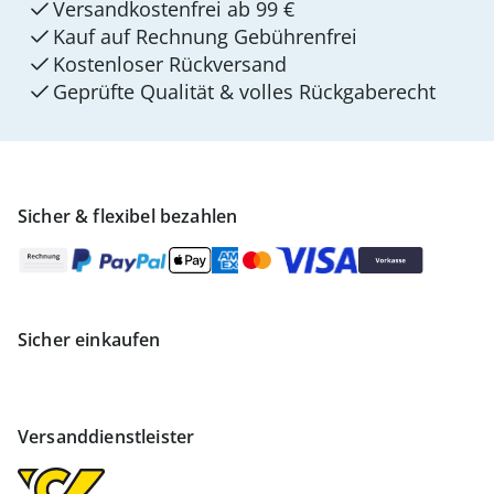
Versandkostenfrei ab 99 €
Kauf auf Rechnung Gebührenfrei
Kostenloser Rückversand
Geprüfte Qualität & volles Rückgaberecht
Sicher & flexibel bezahlen
Sicher einkaufen
Versanddienstleister