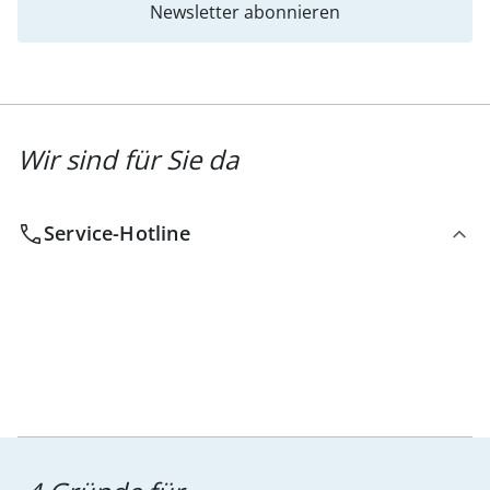
Newsletter abonnieren
Wir sind für Sie da
Service-Hotline