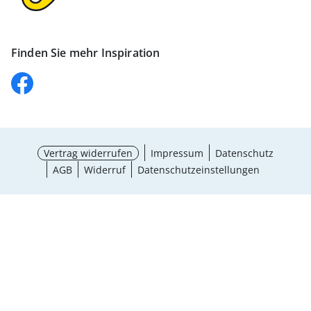
Finden Sie mehr Inspiration
Vertrag widerrufen
Impressum
Datenschutz
AGB
Widerruf
Datenschutzeinstellungen
Auswahl wählen