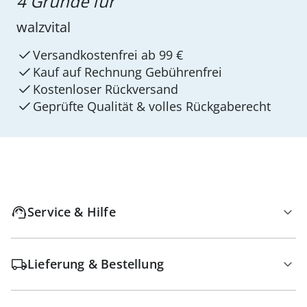
4 Gründe für
walzvital
Versandkostenfrei ab 99 €
Kauf auf Rechnung Gebührenfrei
Kostenloser Rückversand
Geprüfte Qualität & volles Rückgaberecht
Service & Hilfe
Lieferung & Bestellung