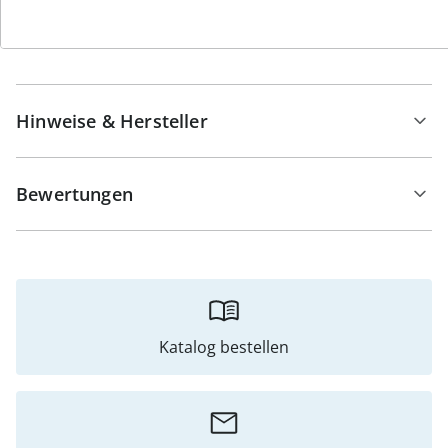
Details
Hinweise & Hersteller
Bewertungen
Katalog bestellen