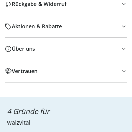
Rückgabe & Widerruf
Aktionen & Rabatte
Über uns
Vertrauen
4 Gründe für
walzvital