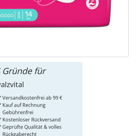
ter abonnieren
 Gründe für
alzvital
Versandkostenfrei ab 99 €
Kauf auf Rechnung
Gebührenfrei
Kostenloser Rückversand
Geprüfte Qualität & volles
Rückgaberecht