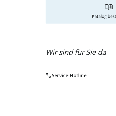
Katalog best
Wir sind für Sie da
Service-Hotline