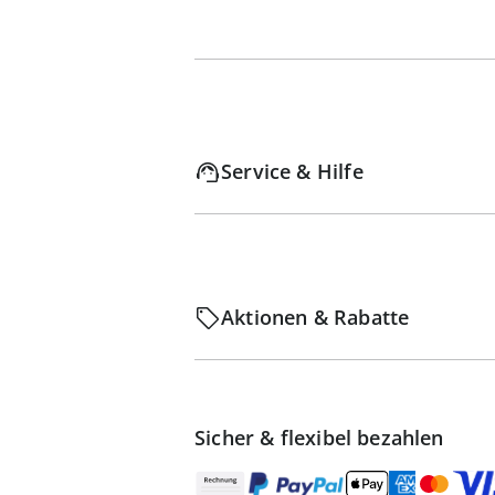
Service & Hilfe
Aktionen & Rabatte
Sicher & flexibel bezahlen