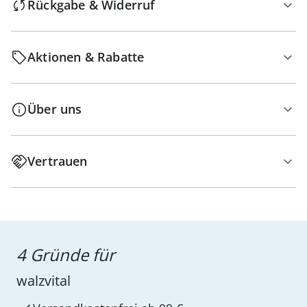
Rückgabe & Widerruf
Aktionen & Rabatte
Über uns
Vertrauen
4 Gründe für
walzvital