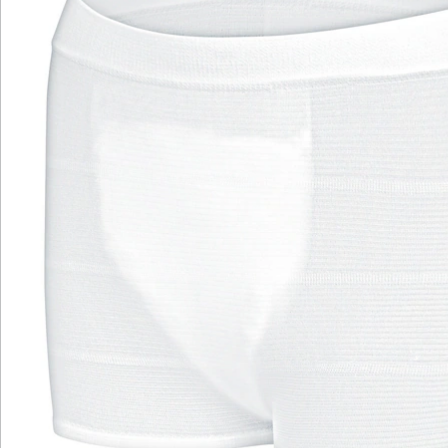
Details
Hinweise & Hersteller
Bewertungen
Katalog bestellen