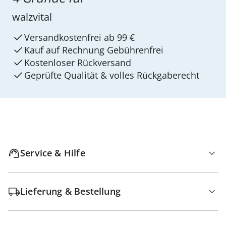
walzvital
Versandkostenfrei ab 99 €
Kauf auf Rechnung Gebührenfrei
Kostenloser Rückversand
Geprüfte Qualität & volles Rückgaberecht
Service & Hilfe
Lieferung & Bestellung