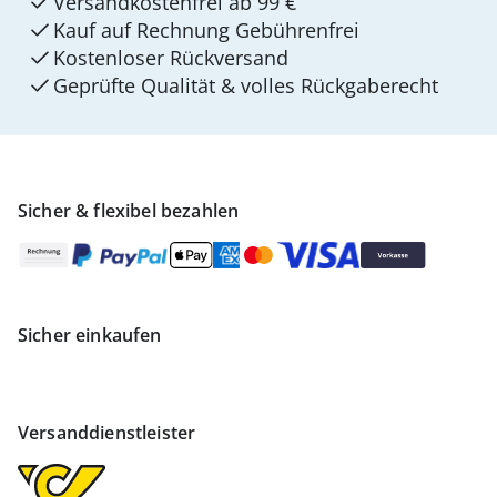
Versandkostenfrei ab 99 €
Kauf auf Rechnung Gebührenfrei
Kostenloser Rückversand
Geprüfte Qualität & volles Rückgaberecht
Sicher & flexibel bezahlen
Sicher einkaufen
Versanddienstleister