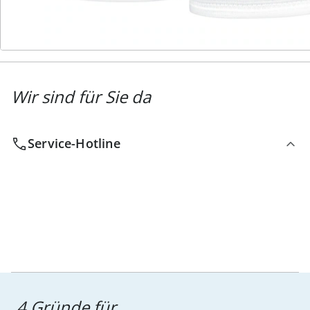
Newsletter abonnieren
Wir sind für Sie da
Service-Hotline
4 Gründe für