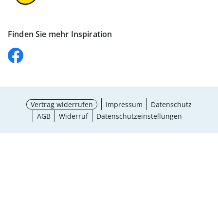
Finden Sie mehr Inspiration
Vertrag widerrufen
Impressum
Datenschutz
AGB
Widerruf
Datenschutzeinstellungen
Größe wählen