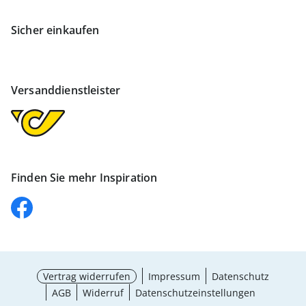
Sicher einkaufen
Versanddienstleister
Finden Sie mehr Inspiration
Vertrag widerrufen
Impressum
Datenschutz
AGB
Widerruf
Datenschutzeinstellungen