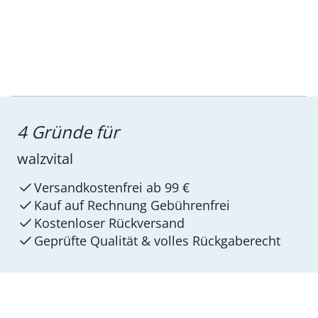
4 Gründe für
walzvital
Versandkostenfrei ab 99 €
Kauf auf Rechnung Gebührenfrei
Kostenloser Rückversand
Geprüfte Qualität & volles Rückgaberecht