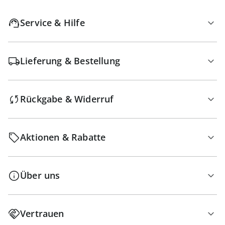
Service & Hilfe
Lieferung & Bestellung
Rückgabe & Widerruf
Aktionen & Rabatte
Über uns
Vertrauen