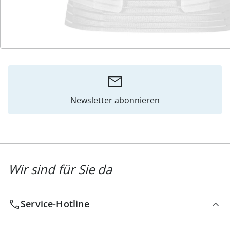
Katalog bestellen
Newsletter abonnieren
Wir sind für Sie da
Service-Hotline