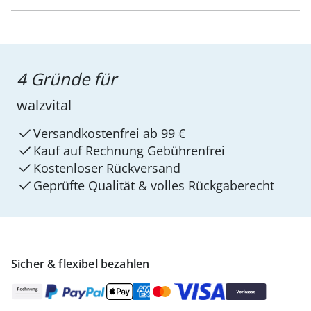
4 Gründe für
walzvital
Versandkostenfrei ab 99 €
Kauf auf Rechnung Gebührenfrei
Kostenloser Rückversand
Geprüfte Qualität & volles Rückgaberecht
Sicher & flexibel bezahlen